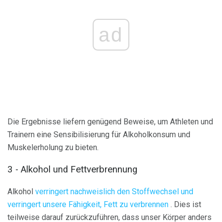
ad
Die Ergebnisse liefern genügend Beweise, um Athleten und
Trainern eine Sensibilisierung für Alkoholkonsum und
Muskelerholung zu bieten.
3 - Alkohol und Fettverbrennung
Alkohol
verringert nachweislich den Stoffwechsel und
verringert unsere Fähigkeit, Fett zu verbrennen
. Dies ist
teilweise darauf zurückzuführen, dass unser Körper anders