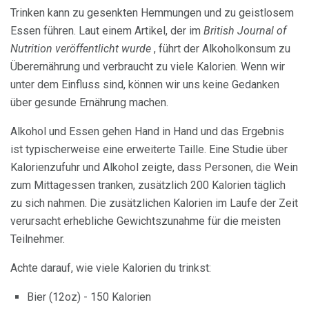
Trinken kann zu gesenkten Hemmungen und zu geistlosem
Essen führen. Laut einem Artikel, der im
British Journal of
Nutrition veröffentlicht wurde
, führt der Alkoholkonsum zu
Überernährung und verbraucht zu viele Kalorien. Wenn wir
unter dem Einfluss sind, können wir uns keine Gedanken
über gesunde Ernährung machen.
Alkohol und Essen gehen Hand in Hand und das Ergebnis
ist typischerweise eine erweiterte Taille. Eine Studie über
Kalorienzufuhr und Alkohol zeigte, dass Personen, die Wein
zum Mittagessen tranken, zusätzlich 200 Kalorien täglich
zu sich nahmen. Die zusätzlichen Kalorien im Laufe der Zeit
verursacht erhebliche Gewichtszunahme für die meisten
Teilnehmer.
Achte darauf, wie viele Kalorien du trinkst:
Bier (12oz) - 150 Kalorien