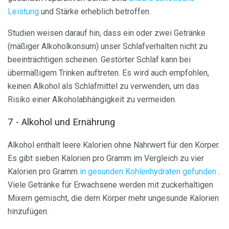
Leistung
und Stärke erheblich betroffen.
Studien weisen darauf hin, dass ein oder zwei Getränke
(mäßiger Alkoholkonsum) unser Schlafverhalten nicht zu
beeinträchtigen scheinen. Gestörter Schlaf kann bei
übermäßigem Trinken auftreten. Es wird auch empfohlen,
keinen Alkohol als Schlafmittel zu verwenden, um das
Risiko einer Alkoholabhängigkeit zu vermeiden.
7 - Alkohol und Ernährung
Alkohol enthält leere Kalorien ohne Nährwert für den Körper.
Es gibt sieben Kalorien pro Gramm im Vergleich zu vier
Kalorien pro Gramm
in gesunden Kohlenhydraten gefunden
.
Viele Getränke für Erwachsene werden mit zuckerhaltigen
Mixern gemischt, die dem Körper mehr ungesunde Kalorien
hinzufügen.