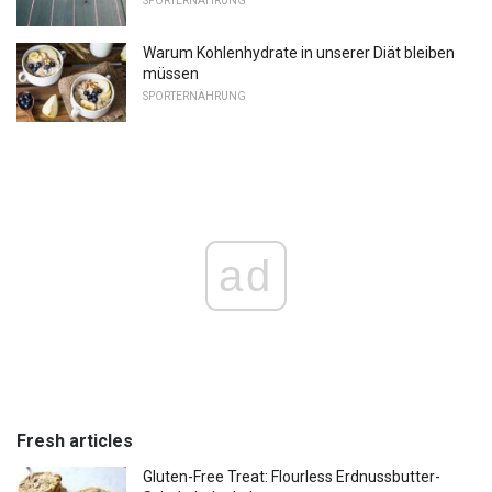
SPORTERNÄHRUNG
Warum Kohlenhydrate in unserer Diät bleiben
müssen
SPORTERNÄHRUNG
ad
Fresh articles
Gluten-Free Treat: Flourless Erdnussbutter-