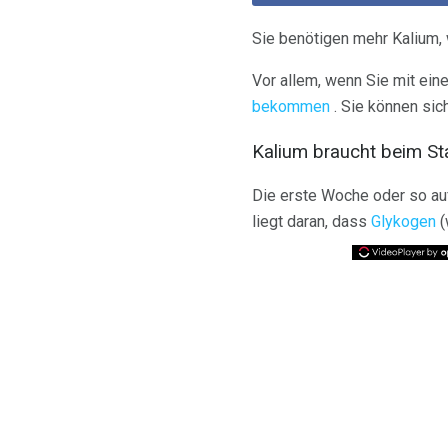
Sie benötigen mehr Kalium,
Vor allem, wenn Sie mit ein
bekommen
. Sie können sic
Kalium braucht beim St
Die erste Woche oder so auf
liegt daran, dass
Glykogen
(