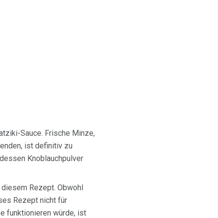
atziki-Sauce. Frische Minze,
nden, ist definitiv zu
 dessen Knoblauchpulver
n diesem Rezept. Obwohl
ses Rezept nicht für
 funktionieren würde, ist