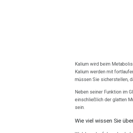
Kalium wird beim Metabolis
Kalium werden mit fortlaufe
müssen Sie sicherstellen, 
Neben seiner Funktion im Gl
einschließlich der glatten 
sein.
Wie viel wissen Sie übe