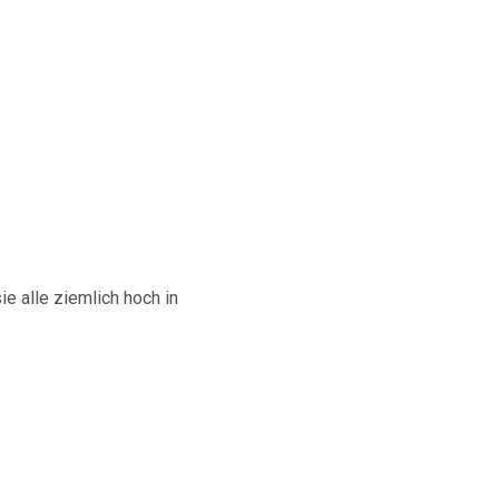
e alle ziemlich hoch in