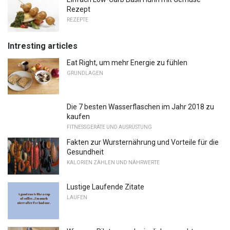
Rezept
REZEPTE
Intresting articles
Eat Right, um mehr Energie zu fühlen
GRUNDLAGEN
Die 7 besten Wasserflaschen im Jahr 2018 zu
kaufen
FITNESSGERÄTE UND AUSRÜSTUNG
Fakten zur Wursternährung und Vorteile für die
Gesundheit
KALORIEN ZÄHLEN UND NÄHRWERTE
Lustige Laufende Zitate
LAUFEN