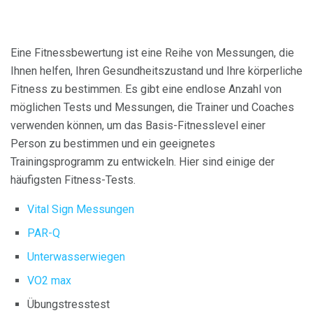
Eine Fitnessbewertung ist eine Reihe von Messungen, die
Ihnen helfen, Ihren Gesundheitszustand und Ihre körperliche
Fitness zu bestimmen. Es gibt eine endlose Anzahl von
möglichen Tests und Messungen, die Trainer und Coaches
verwenden können, um das Basis-Fitnesslevel einer
Person zu bestimmen und ein geeignetes
Trainingsprogramm zu entwickeln. Hier sind einige der
häufigsten Fitness-Tests.
Vital Sign Messungen
PAR-Q
Unterwasserwiegen
VO2 max
Übungstresstest