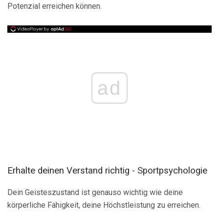
Potenzial erreichen können.
ad
Erhalte deinen Verstand richtig - Sportpsychologie
Dein Geisteszustand ist genauso wichtig wie deine
körperliche Fähigkeit, deine Höchstleistung zu erreichen.