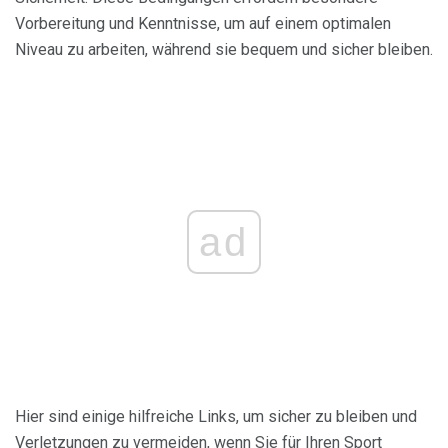
Vorbereitung und Kenntnisse, um auf einem optimalen
Niveau zu arbeiten, während sie bequem und sicher bleiben.
ad
Hier sind einige hilfreiche Links, um sicher zu bleiben und
Verletzungen zu vermeiden, wenn Sie für Ihren Sport