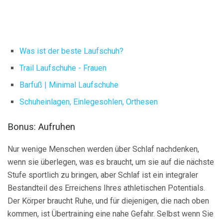
Was ist der beste Laufschuh?
Trail Laufschuhe - Frauen
Barfuß |
Minimal Laufschuhe
Schuheinlagen, Einlegesohlen, Orthesen
Bonus: Aufruhen
Nur wenige Menschen werden über Schlaf nachdenken,
wenn sie überlegen, was es braucht, um sie auf die nächste
Stufe sportlich zu bringen, aber Schlaf ist ein integraler
Bestandteil des Erreichens Ihres athletischen Potentials.
Der Körper braucht Ruhe, und für diejenigen, die nach oben
kommen, ist Übertraining eine nahe Gefahr. Selbst wenn Sie