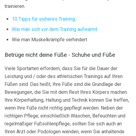
trainieren.
10 Tipps für sicheres Training
Wie man sich vor dem Training aufwärmt
Wie man Muskelkrämpfe verhindert
Betrüge nicht deine Füße - Schuhe und Füße
Viele Sportarten erfordern, dass Sie für die Dauer der
Leistung und / oder des athletischen Trainings auf Ihren
Füßen sind. Das heißt, Ihre Füße sind die Grundlage der
Bewegungen, die Sie mit dem Rest Ihres Körpers machen.
Ihre Körperhaltung, Haltung und Technik können Sie treffen,
wenn Ihre Füße nicht richtig gepflegt werden. Neben der
richtigen Pflege, einschließlich Waschen, Befeuchten und
regelmäßiger Fußsohlenpflege, sollten Sie sich auch an
Ihren Arzt oder Podologen wenden, wenn Sie anhaltende