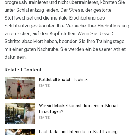
progressiv trainieren und nicht übertrainieren, könnten Sie
unter Schlafentzug leiden. Der Stress, der gestörte
Stoffwechsel und die mentale Erschöpfung des
Schlafentzuges könnten Ihre Versuche, Ihre Höchstleistung
zu erreichen, auf den Kopf stellen. Wenn Sie diese 5
Schritte absolviert haben, beenden Sie Ihre Trainingstage
mit einer guten Nachtruhe. Sie werden ein besserer Athlet
dafür sein.
Related Content
Kettlebell Snatch-Technik
STÄRKE
Wie viel Muskel kannst du in einem Monat
hinzufügen?
STÄRKE
Lautstärke und Intensität im Krafttraining