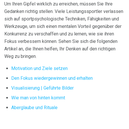
Um Ihren Gipfel wirklich zu erreichen, müssen Sie Ihre
Gedanken richtig stellen. Viele Leistungssportler verlassen
sich auf sportpsychologische Techniken, Fähigkeiten und
Werkzeuge, um sich einen mentalen Vorteil gegenüber der
Konkurrenz zu verschaffen und zu lernen, wie sie ihren
Fokus verbessern können. Sehen Sie sich die folgenden
Artikel an, die Ihnen helfen, Ihr Denken auf den richtigen
Weg zu bringen.
Motivation und Ziele setzen
Den Fokus wiedergewinnen und erhalten
Visualisierung |
Geführte Bilder
Wie man von hinten kommt
Aberglaube und Rituale