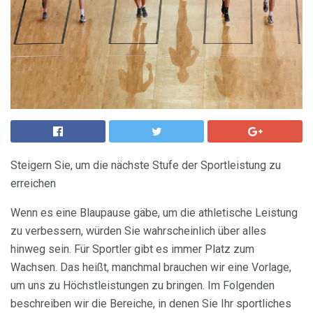
Steigern Sie, um die nächste Stufe der Sportleistung zu
erreichen
Wenn es eine Blaupause gäbe, um die athletische Leistung
zu verbessern, würden Sie wahrscheinlich über alles
hinweg sein. Für Sportler gibt es immer Platz zum
Wachsen. Das heißt, manchmal brauchen wir eine Vorlage,
um uns zu Höchstleistungen zu bringen. Im Folgenden
beschreiben wir die Bereiche, in denen Sie Ihr sportliches