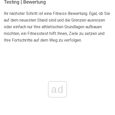
Testing | Bewertung
Ihr nächster Schritt ist eine Fitness-Bewertung. Egal, ob Sie
auf dem neuesten Stand sind und die Grenzen ausreizen
oder einfach nur Ihre athletischen Grundlagen aufbauen
möchten, ein Fitnesstest hilft Ihnen, Ziele zu setzen und
Ihre Fortschritte auf dem Weg zu verfolgen.
ad