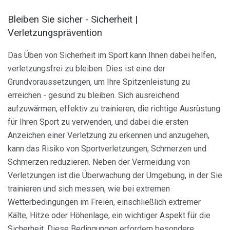
Bleiben Sie sicher - Sicherheit |
Verletzungsprävention
Das Üben von Sicherheit im Sport kann Ihnen dabei helfen,
verletzungsfrei zu bleiben. Dies ist eine der
Grundvoraussetzungen, um Ihre Spitzenleistung zu
erreichen - gesund zu bleiben. Sich ausreichend
aufzuwärmen, effektiv zu trainieren, die richtige Ausrüstung
für Ihren Sport zu verwenden, und dabei die ersten
Anzeichen einer Verletzung zu erkennen und anzugehen,
kann das Risiko von Sportverletzungen, Schmerzen und
Schmerzen reduzieren. Neben der Vermeidung von
Verletzungen ist die Überwachung der Umgebung, in der Sie
trainieren und sich messen, wie bei extremen
Wetterbedingungen im Freien, einschließlich extremer
Kälte, Hitze oder Höhenlage, ein wichtiger Aspekt für die
Sicherheit. Diese Bedingungen erfordern besondere