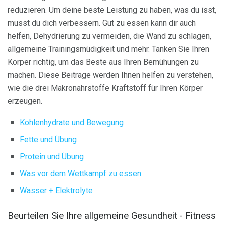
reduzieren. Um deine beste Leistung zu haben, was du isst,
musst du dich verbessern. Gut zu essen kann dir auch
helfen, Dehydrierung zu vermeiden, die Wand zu schlagen,
allgemeine Trainingsmüdigkeit und mehr. Tanken Sie Ihren
Körper richtig, um das Beste aus Ihren Bemühungen zu
machen. Diese Beiträge werden Ihnen helfen zu verstehen,
wie die drei Makronährstoffe Kraftstoff für Ihren Körper
erzeugen.
Kohlenhydrate und Bewegung
Fette und Übung
Protein und Übung
Was vor dem Wettkampf zu essen
Wasser + Elektrolyte
Beurteilen Sie Ihre allgemeine Gesundheit - Fitness