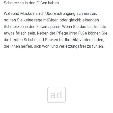
Schmerzen in den Füßen haben.
Während Muskeln nach Überanstrengung schmerzen,
sollten Sie keine regelmäßigen oder gleichbleibenden
Schmerzen in den Füßen spüren. Wenn Sie das tun, könnte
etwas falsch sein. Neben der Pflege Ihrer Füße können Sie
die besten Schuhe und Socken für Ihre Aktivitäten finden,
die Ihnen helfen, sich wohl und verletzungsfrei zu fühlen.
ad