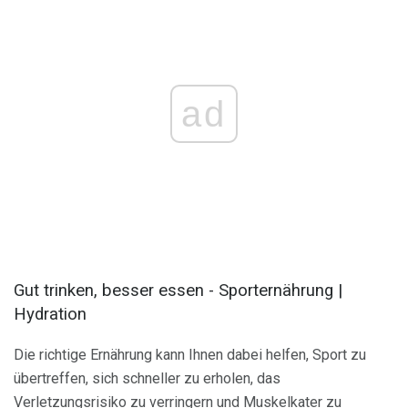
ad
Gut trinken, besser essen - Sporternährung |
Hydration
Die richtige Ernährung kann Ihnen dabei helfen, Sport zu
übertreffen, sich schneller zu erholen, das
Verletzungsrisiko zu verringern und Muskelkater zu