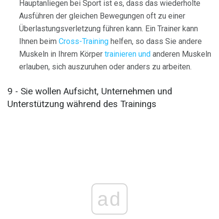
Hauptanliegen bei Sport ist es, dass das wiederholte
Ausführen der gleichen Bewegungen oft zu einer
Überlastungsverletzung führen kann. Ein Trainer kann
Ihnen beim
Cross-Training
helfen, so dass Sie andere
Muskeln in Ihrem Körper
trainieren und
anderen Muskeln
erlauben, sich auszuruhen oder anders zu arbeiten.
9 - Sie wollen Aufsicht, Unternehmen und
Unterstützung während des Trainings
ad