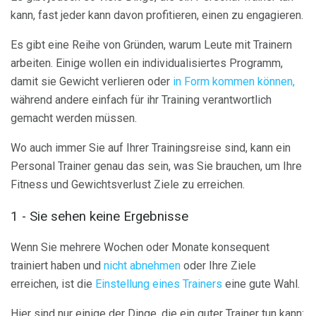
kann, fast jeder kann davon profitieren, einen zu engagieren.
Es gibt eine Reihe von Gründen, warum Leute mit Trainern
arbeiten. Einige wollen ein individualisiertes Programm,
damit sie Gewicht verlieren oder
in Form kommen können,
während andere einfach für ihr Training verantwortlich
gemacht werden müssen.
Wo auch immer Sie auf Ihrer Trainingsreise sind, kann ein
Personal Trainer genau das sein, was Sie brauchen, um Ihre
Fitness und Gewichtsverlust Ziele zu erreichen.
1 - Sie sehen keine Ergebnisse
Wenn Sie mehrere Wochen oder Monate konsequent
trainiert haben und
nicht abnehmen
oder Ihre Ziele
erreichen, ist die
Einstellung eines Trainers
eine gute Wahl.
Hier sind nur einige der Dinge, die ein guter Trainer tun kann: