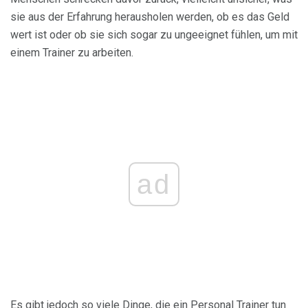
sie aus der Erfahrung herausholen werden, ob es das Geld
wert ist oder ob sie sich sogar zu ungeeignet fühlen, um mit
einem Trainer zu arbeiten.
ad
Es gibt jedoch so viele Dinge, die ein Personal Trainer tun