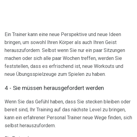
Ein Trainer kann eine neue Perspektive und neue Ideen
bringen, um sowohl Ihren Körper als auch Ihren Geist
herauszufordern. Selbst wenn Sie nur ein paar Sitzungen
machen oder sich alle paar Wochen treffen, werden Sie
feststellen, dass es erfrischend ist, neue Workouts und
neue Übungsspielzeuge zum Spielen zu haben.
4 - Sie müssen herausgefordert werden
Wenn Sie das Gefühl haben, dass Sie stecken bleiben oder
bereit sind, Ihr Training auf das nächste Level zu bringen,
kann ein erfahrener Personal Trainer neue Wege finden, sich
selbst herauszufordern.