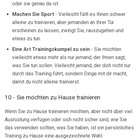
oder sie genau da ist.
Machen Sie Sport
- Vielleicht fällt es Ihnen schwer
alleine zu trainieren, aber jemanden an Ihrer Tür
erscheinen zu lassen, zwingt Sie, rauszugehen und
etwas zu tun.
Eine Art Trainingskumpel zu sein
- Sie möchten
vielleicht etwas mehr als nur jemand, der Ihnen sagt,
was Sie tun sollen. Vielleicht jemand, der dich nicht nur
durch das Training führt, sondern Dinge mit dir macht,
damit du nicht alleine trainierst.
10 - Sie möchten zu Hause trainieren
Wenn Sie zu Hause trainieren möchten, aber nicht über viel
Ausrüstung verfügen oder sich nicht sicher sind, wie Sie
das verwenden sollten, was Sie haben, ist ein persönliches
Training zu Hause eine ausgezeichnete Wahl.