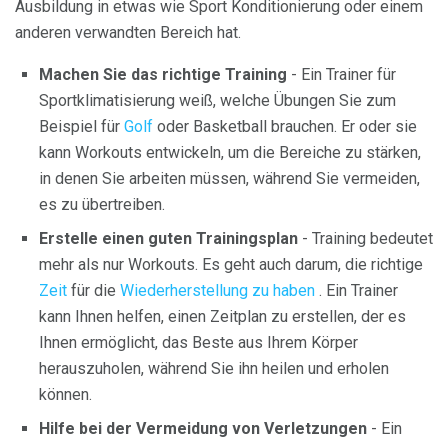
Ausbildung in etwas wie Sport Konditionierung oder einem
anderen verwandten Bereich hat.
Machen Sie das richtige Training
- Ein Trainer für
Sportklimatisierung weiß, welche Übungen Sie zum
Beispiel für
Golf
oder Basketball brauchen. Er oder sie
kann Workouts entwickeln, um die Bereiche zu stärken,
in denen Sie arbeiten müssen, während Sie vermeiden,
es zu übertreiben.
Erstelle einen guten Trainingsplan
- Training bedeutet
mehr als nur Workouts. Es geht auch darum, die richtige
Zeit
für die
Wiederherstellung zu haben
. Ein Trainer
kann Ihnen helfen, einen Zeitplan zu erstellen, der es
Ihnen ermöglicht, das Beste aus Ihrem Körper
herauszuholen, während Sie ihn heilen und erholen
können.
Hilfe bei der Vermeidung von Verletzungen
- Ein