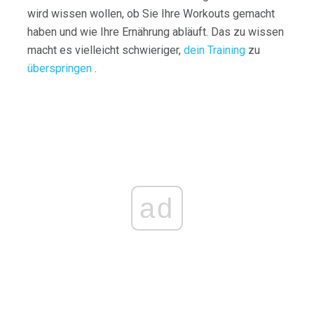
wird wissen wollen, ob Sie Ihre Workouts gemacht
haben und wie Ihre Ernährung abläuft. Das zu wissen
macht es vielleicht schwieriger,
dein Training
zu
überspringen
.
ad