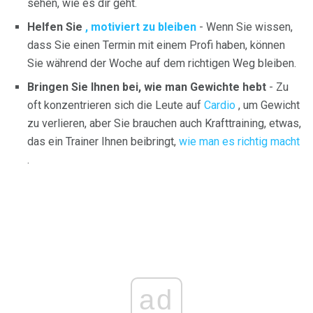
sehen, wie es dir geht.
Helfen Sie
, motiviert zu bleiben
- Wenn Sie wissen,
dass Sie einen Termin mit einem Profi haben, können
Sie während der Woche auf dem richtigen Weg bleiben.
Bringen Sie Ihnen bei, wie man Gewichte hebt
- Zu
oft konzentrieren sich die Leute auf
Cardio
, um Gewicht
zu verlieren, aber Sie brauchen auch Krafttraining, etwas,
das ein Trainer Ihnen beibringt,
wie man es richtig macht
.
ad