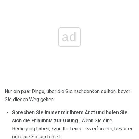
ad
Nur ein paar Dinge, über die Sie nachdenken sollten, bevor
Sie diesen Weg gehen:
Sprechen Sie immer mit Ihrem Arzt und holen Sie
sich die Erlaubnis zur Übung
. Wenn Sie eine
Bedingung haben, kann Ihr Trainer es erfordern, bevor er
oder sie Sie ausbildet.