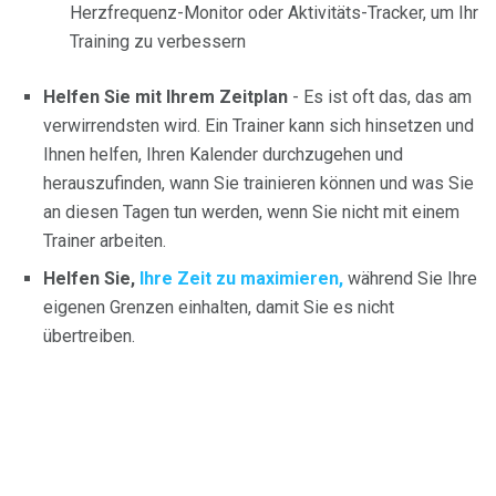
Herzfrequenz-Monitor oder Aktivitäts-Tracker, um Ihr
Training zu verbessern
Helfen Sie mit Ihrem Zeitplan
- Es ist oft das, das am
verwirrendsten wird. Ein Trainer kann sich hinsetzen und
Ihnen helfen, Ihren Kalender durchzugehen und
herauszufinden, wann Sie trainieren können und was Sie
an diesen Tagen tun werden, wenn Sie nicht mit einem
Trainer arbeiten.
Helfen Sie,
Ihre Zeit zu maximieren,
während Sie Ihre
eigenen Grenzen einhalten, damit Sie es nicht
übertreiben.