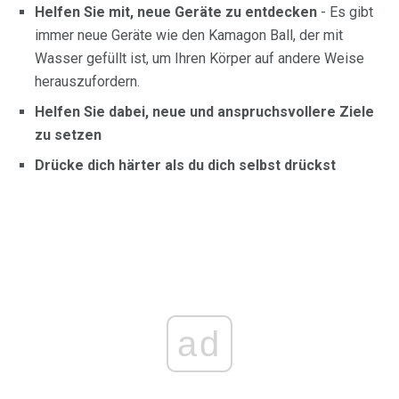
Helfen Sie mit, neue Geräte zu entdecken
- Es gibt
immer neue Geräte wie den Kamagon Ball, der mit
Wasser gefüllt ist, um Ihren Körper auf andere Weise
herauszufordern.
Helfen Sie dabei, neue und anspruchsvollere Ziele
zu setzen
Drücke dich härter als du dich selbst drückst
ad