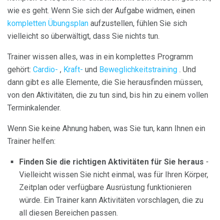
wie es geht. Wenn Sie sich der Aufgabe widmen, einen
kompletten Übungsplan
aufzustellen, fühlen Sie sich
vielleicht so überwältigt, dass Sie nichts tun.
Trainer wissen alles, was in ein komplettes Programm
gehört:
Cardio-
,
Kraft-
und
Beweglichkeitstraining
. Und
dann gibt es alle Elemente, die Sie herausfinden müssen,
von den Aktivitäten, die zu tun sind, bis hin zu einem vollen
Terminkalender.
Wenn Sie keine Ahnung haben, was Sie tun, kann Ihnen ein
Trainer helfen:
Finden Sie die richtigen Aktivitäten für Sie heraus
-
Vielleicht wissen Sie nicht einmal, was für Ihren Körper,
Zeitplan oder verfügbare Ausrüstung funktionieren
würde. Ein Trainer kann Aktivitäten vorschlagen, die zu
all diesen Bereichen passen.