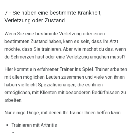
7 - Sie haben eine bestimmte Krankheit,
Verletzung oder Zustand
Wenn Sie eine bestimmte Verletzung oder einen
bestimmten Zustand haben, kann es sein, dass Ihr Arzt
möchte, dass Sie trainieren. Aber wie machst du das, wenn
du Schmerzen hast oder eine Verletzung umgehen musst?
Hier kommt ein erfahrener Trainer ins Spiel. Trainer arbeiten
mit allen möglichen Leuten zusammen und viele von ihnen
haben vielleicht Spezialisierungen, die es ihnen
ermöglichen, mit Klienten mit besonderen Bedürfnissen zu
arbeiten.
Nur einige Dinge, mit denen Ihr Trainer Ihnen helfen kann:
Trainieren mit Arthritis