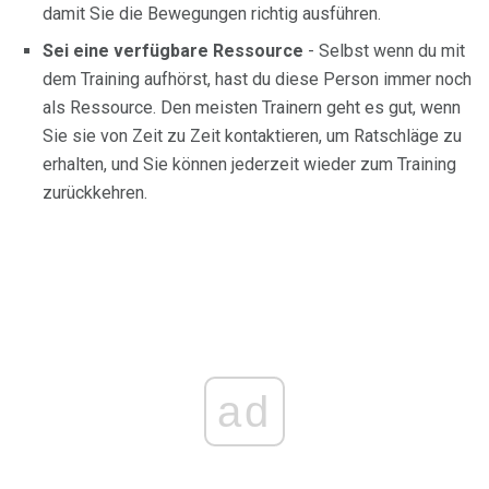
damit Sie die Bewegungen richtig ausführen.
Sei eine verfügbare Ressource
- Selbst wenn du mit
dem Training aufhörst, hast du diese Person immer noch
als Ressource. Den meisten Trainern geht es gut, wenn
Sie sie von Zeit zu Zeit kontaktieren, um Ratschläge zu
erhalten, und Sie können jederzeit wieder zum Training
zurückkehren.
ad