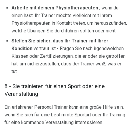
Arbeite mit deinem Physiotherapeuten
, wenn du
einen hast. Ihr Trainer möchte vielleicht mit Ihrem
Physiotherapeuten in Kontakt treten, um herauszufinden,
welche Übungen Sie durchführen sollten oder nicht.
Stellen Sie sicher, dass Ihr Trainer mit Ihrer
Kondition
vertraut ist - Fragen Sie nach irgendwelchen
Klassen oder Zertifizierungen, die er oder sie getroffen
hat, um sicherzustellen, dass der Trainer weiß, was er
tut.
8 - Sie trainieren für einen Sport oder eine
Veranstaltung
Ein erfahrener Personal Trainer kann eine große Hilfe sein,
wenn Sie sich für eine bestimmte Sportart oder Ihr Training
für eine kommende Veranstaltung interessieren.