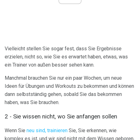
Vielleicht stellen Sie sogar fest, dass Sie Ergebnisse
erzielen, nicht so, wie Sie es erwartet haben, etwas, was
ein Trainer von außen besser sehen kann.
Manchmal brauchen Sie nur ein paar Wochen, um neue
Ideen für Übungen und Workouts zu bekommen und können
dann selbstständig gehen, sobald Sie das bekommen
haben, was Sie brauchen.
2 - Sie wissen nicht, wo Sie anfangen sollen
Wenn Sie
neu sind, trainieren
Sie, Sie erkennen, wie
komplex es ist, und wir sind nicht mit dem Wissen geboren,