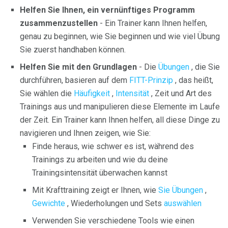
Helfen Sie Ihnen, ein vernünftiges Programm
zusammenzustellen
- Ein Trainer kann Ihnen helfen,
genau zu beginnen, wie Sie beginnen und wie viel Übung
Sie zuerst handhaben können.
Helfen Sie mit den Grundlagen
- Die
Übungen
, die Sie
durchführen, basieren auf dem
FITT-Prinzip
, das heißt,
Sie wählen die
Häufigkeit
,
Intensität
, Zeit und Art des
Trainings aus und manipulieren diese Elemente im Laufe
der Zeit. Ein Trainer kann Ihnen helfen, all diese Dinge zu
navigieren und Ihnen zeigen, wie Sie:
Finde heraus, wie schwer es ist, während des
Trainings zu arbeiten und wie du deine
Trainingsintensität überwachen kannst
Mit Krafttraining zeigt er Ihnen, wie
Sie Übungen
,
Gewichte
, Wiederholungen und Sets
auswählen
Verwenden Sie verschiedene Tools wie einen