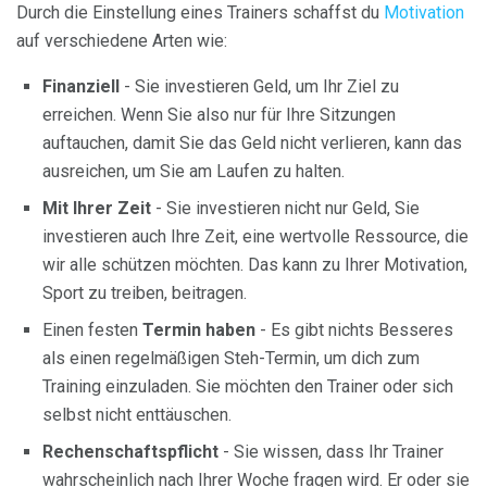
Durch die Einstellung eines Trainers schaffst du
Motivation
auf verschiedene Arten wie:
Finanziell
- Sie investieren Geld, um Ihr Ziel zu
erreichen. Wenn Sie also nur für Ihre Sitzungen
auftauchen, damit Sie das Geld nicht verlieren, kann das
ausreichen, um Sie am Laufen zu halten.
Mit Ihrer Zeit
- Sie investieren nicht nur Geld, Sie
investieren auch Ihre Zeit, eine wertvolle Ressource, die
wir alle schützen möchten. Das kann zu Ihrer Motivation,
Sport zu treiben, beitragen.
Einen festen
Termin haben
- Es gibt nichts Besseres
als einen regelmäßigen Steh-Termin, um dich zum
Training einzuladen. Sie möchten den Trainer oder sich
selbst nicht enttäuschen.
Rechenschaftspflicht
- Sie wissen, dass Ihr Trainer
wahrscheinlich nach Ihrer Woche fragen wird. Er oder sie