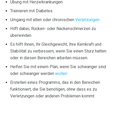
Übung mit Herzerkrankungen
Trainieren mit Diabetes
Umgang mit alten oder chronischen
Verletzungen
Hilft dabei, Rücken- oder Nackenschmerzen zu
überwinden
Es hilft Ihnen, Ihr Gleichgewicht, Ihre Kernkraft und
Stabilität zu verbessern, wenn Sie einen Sturz hatten
oder in diesen Bereichen arbeiten müssen.
Helfen Sie mit einem Plan, wenn Sie schwanger sind
oder schwanger werden
wollen
Erstellen eines Programms, das in den Bereichen
funktioniert, die Sie benötigen, ohne dass es zu
Verletzungen oder anderen Problemen kommt.