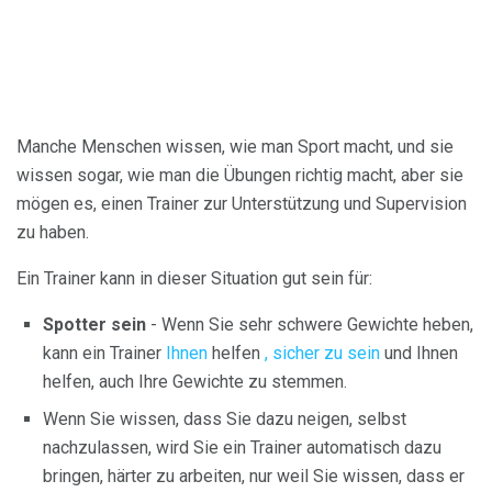
Manche Menschen wissen, wie man Sport macht, und sie
wissen sogar, wie man die Übungen richtig macht, aber sie
mögen es, einen Trainer zur Unterstützung und Supervision
zu haben.
Ein Trainer kann in dieser Situation gut sein für:
Spotter sein
- Wenn Sie sehr schwere Gewichte heben,
kann ein Trainer
Ihnen
helfen
, sicher zu sein
und Ihnen
helfen, auch Ihre Gewichte zu stemmen.
Wenn Sie wissen, dass Sie dazu neigen, selbst
nachzulassen, wird Sie ein Trainer automatisch dazu
bringen, härter zu arbeiten, nur weil Sie wissen, dass er