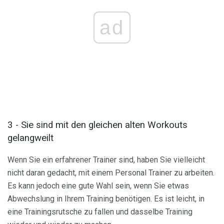
ad
3 - Sie sind mit den gleichen alten Workouts
gelangweilt
Wenn Sie ein erfahrener Trainer sind, haben Sie vielleicht
nicht daran gedacht, mit einem Personal Trainer zu arbeiten.
Es kann jedoch eine gute Wahl sein, wenn Sie etwas
Abwechslung in Ihrem Training benötigen. Es ist leicht, in
eine Trainingsrutsche zu fallen und dasselbe Training