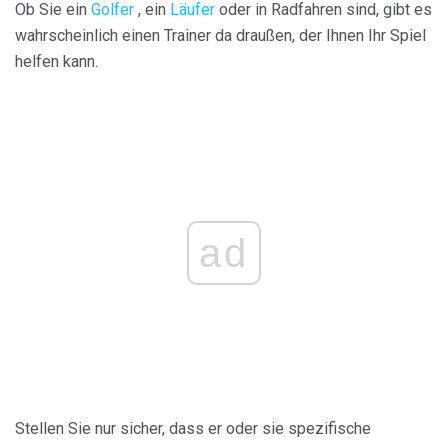
Ob Sie ein
Golfer
, ein
Läufer
oder in Radfahren sind, gibt es
wahrscheinlich einen Trainer da draußen, der Ihnen Ihr Spiel
helfen kann.
ad
Stellen Sie nur sicher, dass er oder sie spezifische