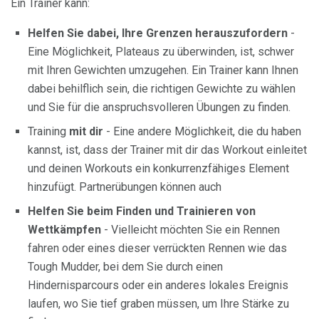
Ein Trainer kann:
Helfen Sie dabei, Ihre Grenzen herauszufordern
-
Eine Möglichkeit, Plateaus zu überwinden, ist, schwer
mit Ihren Gewichten umzugehen. Ein Trainer kann Ihnen
dabei behilflich sein, die richtigen Gewichte zu wählen
und Sie für die anspruchsvolleren Übungen zu finden.
Training
mit dir
- Eine andere Möglichkeit, die du haben
kannst, ist, dass der Trainer mit dir das Workout einleitet
und deinen Workouts ein konkurrenzfähiges Element
hinzufügt. Partnerübungen können auch
Helfen Sie beim Finden und Trainieren von
Wettkämpfen
- Vielleicht möchten Sie ein Rennen
fahren oder eines dieser verrückten Rennen wie das
Tough Mudder, bei dem Sie durch einen
Hindernisparcours oder ein anderes lokales Ereignis
laufen, wo Sie tief graben müssen, um Ihre Stärke zu