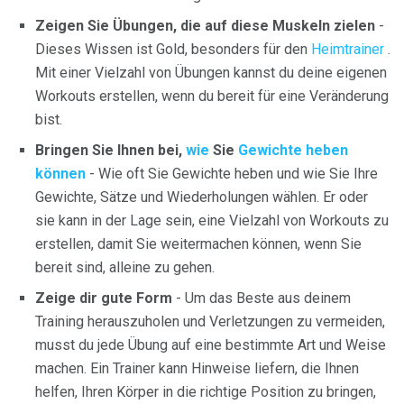
Zeigen Sie Übungen, die auf diese Muskeln zielen
-
Dieses Wissen ist Gold, besonders für den
Heimtrainer
.
Mit einer Vielzahl von Übungen kannst du deine eigenen
Workouts erstellen, wenn du bereit für eine Veränderung
bist.
Bringen Sie Ihnen bei,
wie
Sie
Gewichte heben
können
- Wie oft Sie Gewichte heben und wie Sie Ihre
Gewichte, Sätze und Wiederholungen wählen. Er oder
sie kann in der Lage sein, eine Vielzahl von Workouts zu
erstellen, damit Sie weitermachen können, wenn Sie
bereit sind, alleine zu gehen.
Zeige dir gute Form
- Um das Beste aus deinem
Training herauszuholen und Verletzungen zu vermeiden,
musst du jede Übung auf eine bestimmte Art und Weise
machen. Ein Trainer kann Hinweise liefern, die Ihnen
helfen, Ihren Körper in die richtige Position zu bringen,