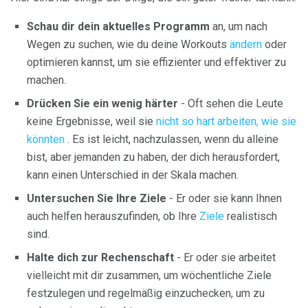
Schau dir dein aktuelles Programm
an, um nach
Wegen zu suchen, wie du deine Workouts
ändern
oder
optimieren kannst, um sie effizienter und effektiver zu
machen.
Drücken Sie ein wenig härter
- Oft sehen die Leute
keine Ergebnisse, weil sie
nicht so hart arbeiten, wie sie
könnten
. Es ist leicht, nachzulassen, wenn du alleine
bist, aber jemanden zu haben, der dich herausfordert,
kann einen Unterschied in der Skala machen.
Untersuchen Sie Ihre Ziele
- Er oder sie kann Ihnen
auch helfen herauszufinden, ob Ihre
Ziele
realistisch
sind.
Halte dich zur Rechenschaft
- Er oder sie arbeitet
vielleicht mit dir zusammen, um wöchentliche Ziele
festzulegen und regelmäßig einzuchecken, um zu