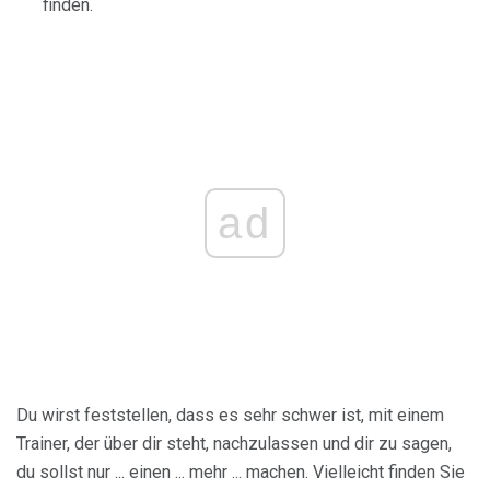
finden.
ad
Du wirst feststellen, dass es sehr schwer ist, mit einem
Trainer, der über dir steht, nachzulassen und dir zu sagen,
du sollst nur ... einen ... mehr ... machen. Vielleicht finden Sie