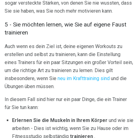
sogar versteckte Stärken, von denen Sie nie wussten, dass
Sie sie haben, was Sie noch mehr motivieren kann.
5 - Sie möchten lernen, wie Sie auf eigene Faust
trainieren
Auch wenn es dein Ziel ist, deine eigenen Workouts zu
erstellen und selbst zu trainieren, kann die Einstellung
eines Trainers für ein paar Sitzungen ein großer Vorteil sein,
um die richtige Art zu trainieren zu lernen. Dies gilt
insbesondere, wenn Sie
neu im Krafttraining sind
und die
Übungen üben müssen.
In diesem Fall sind hier nur ein paar Dinge, die ein Trainer
für Sie tun kann:
Erlernen Sie die Muskeln in Ihrem Körper
und wie sie
arbeiten - Dies ist wichtig, wenn Sie zu Hause oder im
Fitnessstudio selbständig
trainieren
.