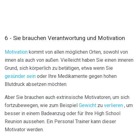
6 - Sie brauchen Verantwortung und Motivation
Motivation
kommt von allen möglichen Orten, sowohl von
innen als auch von außen. Vielleicht haben Sie einen inneren
Grund, sich körperlich zu betätigen, etwa wenn Sie
gesünder sein
oder Ihre Medikamente gegen hohen
Blutdruck absetzen möchten.
Aber Sie brauchen auch extrinsische Motivatoren, um sich
fortzubewegen, wie zum Beispiel
Gewicht
zu
verlieren
, um
besser in einem Badeanzug oder für Ihre High School
Reunion aussehen. Ein Personal Trainer kann dieser
Motivator werden.