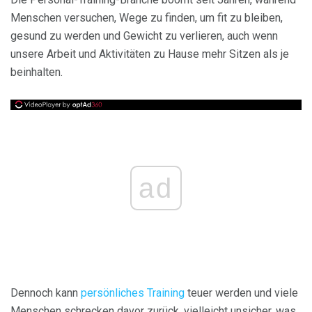
Menschen versuchen, Wege zu finden, um fit zu bleiben,
gesund zu werden und Gewicht zu verlieren, auch wenn
unsere Arbeit und Aktivitäten zu Hause mehr Sitzen als je
beinhalten.
ad
Dennoch kann
persönliches Training
teuer werden und viele
Menschen schrecken davor zurück, vielleicht unsicher, was