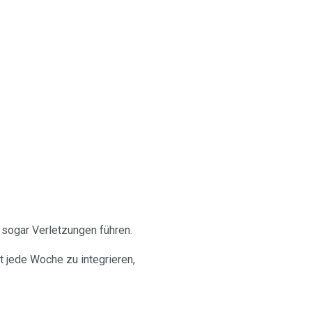
sogar Verletzungen führen.
t jede Woche zu integrieren,