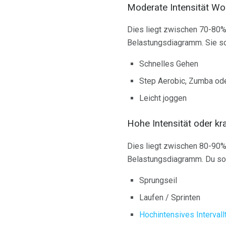
Moderate Intensität Wo
Dies liegt zwischen 70-80
Belastungsdiagramm. Sie so
Schnelles Gehen
Step Aerobic, Zumba ode
Leicht joggen
Hohe Intensität oder kr
Dies liegt zwischen 80-90
Belastungsdiagramm. Du soll
Sprungseil
Laufen / Sprinten
Hochintensives Intervallt