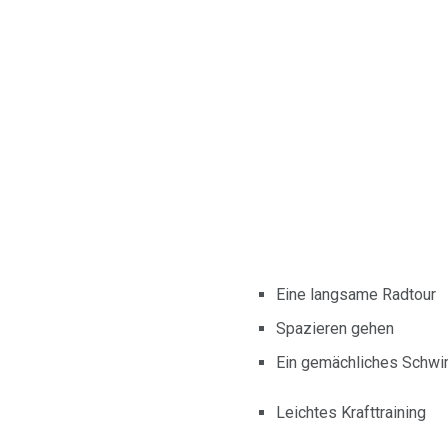
Eine langsame Radtour
Spazieren gehen
Ein gemächliches Schw
Leichtes Krafttraining