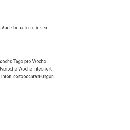
 Auge behalten oder ein
e sechs Tage pro Woche
 typische Woche integriert
, Ihren Zeitbeschränkungen