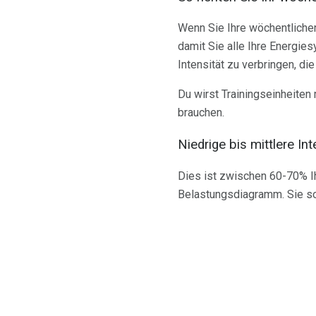
Wenn Sie Ihre wöchentlichen
damit Sie alle Ihre Energie
Intensität zu verbringen, di
Du wirst Trainingseinheiten 
brauchen.
Niedrige bis mittlere In
Dies ist zwischen 60-70% I
Belastungsdiagramm. Sie soll