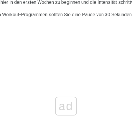
 hier in den ersten Wochen zu beginnen und die Intensität schrit
n Workout-Programmen sollten Sie eine Pause von 30 Sekunden
ad