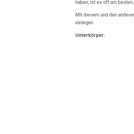
haben, ist es oft am besten,
Mit diesem und den andere
einlegen.
Unterkörper: