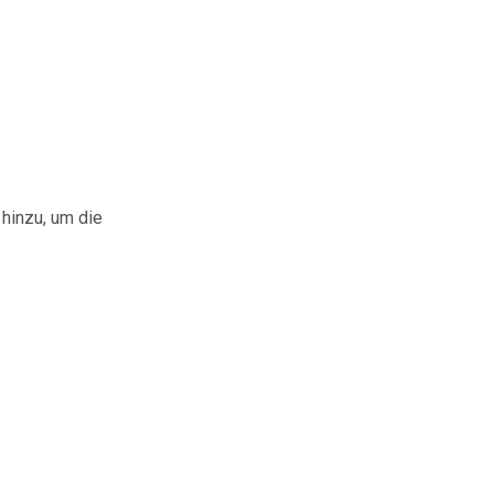
 hinzu, um die