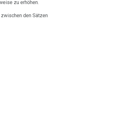
tweise zu erhöhen.
 zwischen den Sätzen