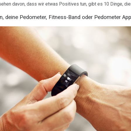
ehen davon, dass wir etwas Positives tun, gibt es 10 Dinge, die 
en, deine Pedometer, Fitness-Band oder Pedometer App