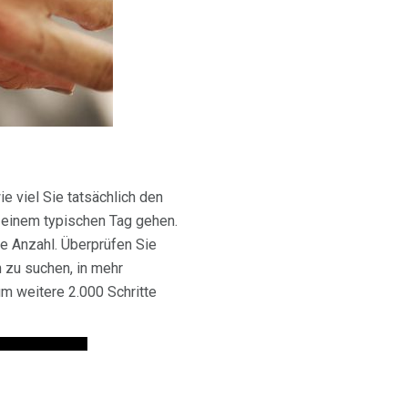
ie viel Sie tatsächlich den
n einem typischen Tag gehen.
he Anzahl. Überprüfen Sie
n zu suchen, in mehr
um weitere 2.000 Schritte