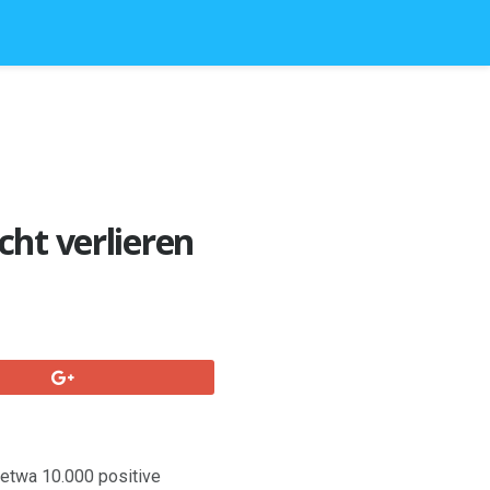
cht verlieren
etwa 10.000 positive