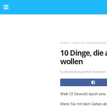
Gehen
Gehen für Gewichtsverlust
10 Dinge, die
wollen
by Wendy Bumgardner; Bewertet 
Walk Of Gewicht durch eine
Wenn Sie mit dem Gehen abn