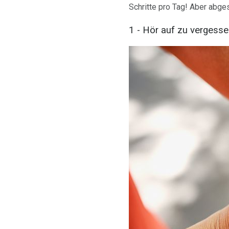
Schritte pro Tag! Aber abges
1 - Hör auf zu vergess