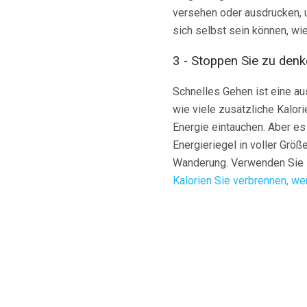
versehen oder ausdrucken,
sich selbst sein können, wi
3 - Stoppen Sie zu denke
Schnelles Gehen ist eine au
wie viele zusätzliche Kalor
Energie eintauchen. Aber es
Energieriegel in voller Größ
Wanderung. Verwenden Sie I
Kalorien Sie verbrennen, we