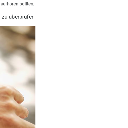
aufhören sollten.
 zu überprüfen