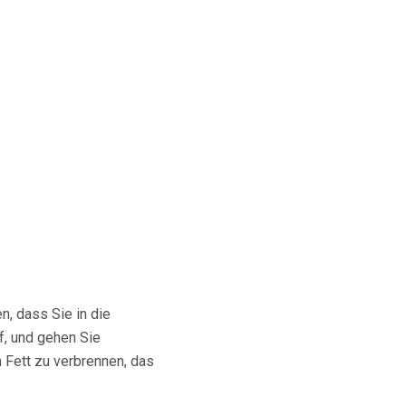
n, dass Sie in die
f, und gehen Sie
 Fett zu verbrennen, das