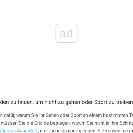
ad
eden zu finden, um nicht zu gehen oder Sport zu treiben
en dafür, warum Sie Ihr Gehen oder Sport an einem bestimmten T
müssen Sie die Gründe besiegen, warum Sie nicht in Ihre Schri
ufigsten Ausreden
, um Übung zu überspringen. Sie können sie 