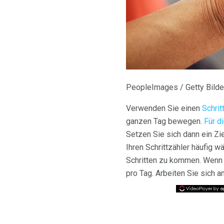
PeopleImages / Getty Bilde
Verwenden Sie einen
Schrit
ganzen Tag bewegen.
Für d
Setzen Sie sich dann ein Zi
Ihren Schrittzähler häufig 
Schritten zu kommen. Wenn S
pro Tag. Arbeiten Sie sich