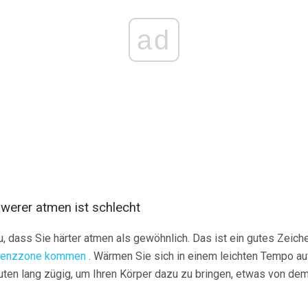
ad
werer atmen ist schlecht
, dass Sie härter atmen als gewöhnlich. Das ist ein gutes Zeiche
quenzzone kommen
. Wärmen Sie sich in einem leichten Tempo au
ten lang zügig, um Ihren Körper dazu zu bringen, etwas von dem