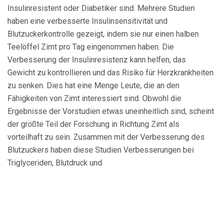
Insulinresistent oder Diabetiker sind. Mehrere Studien
haben eine verbesserte Insulinsensitivität und
Blutzuckerkontrolle gezeigt, indem sie nur einen halben
Teelöffel Zimt pro Tag eingenommen haben. Die
Verbesserung der Insulinresistenz kann helfen, das
Gewicht zu kontrollieren und das Risiko für Herzkrankheiten
zu senken. Dies hat eine Menge Leute, die an den
Fähigkeiten von Zimt interessiert sind. Obwohl die
Ergebnisse der Vorstudien etwas uneinheitlich sind, scheint
der größte Teil der Forschung in Richtung Zimt als
vorteilhaft zu sein. Zusammen mit der Verbesserung des
Blutzuckers haben diese Studien Verbesserungen bei
Triglyceriden, Blutdruck und