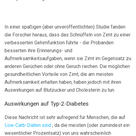
In einer spaßigen (aber unveröffentlichten) Studie fanden
die Forscher heraus, dass das Schnüffeln von Zimt zu einer
verbesserten Gehirnfunktion führte - die Probanden
besserten ihre Erinnerungs- und
Aufmerksamkeitsaufgaben, wenn sie Zimt im Gegensatz zu
anderen Gerüchen oder ohne Geruch riechen. Die möglichen
gesundheitlichen Vorteile von Zimt, die am meisten
Aufmerksamkeit erhalten haben, haben jedoch mit ihren
Auswirkungen auf Blutzucker und Cholesterin zu tun.
Auswirkungen auf Typ-2-Diabetes
Diese Nachricht ist sehr aufregend für Menschen, die auf
Low-Carb-Diäten sind
, da die meisten (oder zumindest ein
wesentlicher Prozentsatz) von uns wahrscheinlich