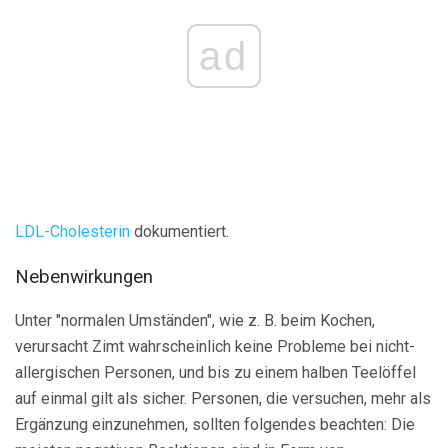
ad
LDL-Cholesterin
dokumentiert.
Nebenwirkungen
Unter "normalen Umständen", wie z. B. beim Kochen,
verursacht Zimt wahrscheinlich keine Probleme bei nicht-
allergischen Personen, und bis zu einem halben Teelöffel
auf einmal gilt als sicher. Personen, die versuchen, mehr als
Ergänzung einzunehmen, sollten folgendes beachten: Die