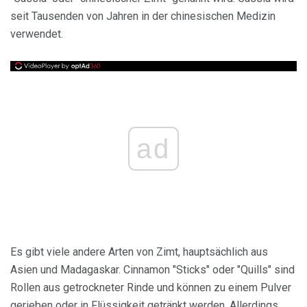
seit Tausenden von Jahren in der chinesischen Medizin
verwendet.
ad
Es gibt viele andere Arten von Zimt, hauptsächlich aus
Asien und Madagaskar. Cinnamon "Sticks" oder "Quills" sind
Rollen aus getrockneter Rinde und können zu einem Pulver
gerieben oder in Flüssigkeit getränkt werden. Allerdings