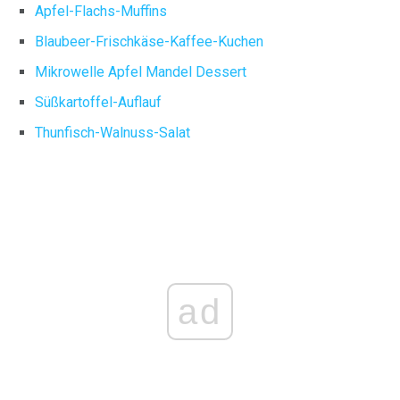
Apfel-Flachs-Muffins
Blaubeer-Frischkäse-Kaffee-Kuchen
Mikrowelle Apfel Mandel Dessert
Süßkartoffel-Auflauf
Thunfisch-Walnuss-Salat
ad