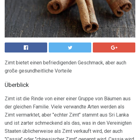
Zimt bietet einen befriedigenden Geschmack, aber auch
große gesundheitliche Vorteile
Überblick
Zimt ist die Rinde von einer einer Gruppe von Bäumen aus
der gleichen Familie. Viele verwandte Arten werden als
Zimt vermarktet, aber "echter Zimt" stammt aus Sri Lanka
und ist zarter schmeckend als das, was in den Vereinigten
Staaten üblicherweise als Zimt verkauft wird, der auch
"Cassia" oder "chinesischer Zimt" genannt wird. Cassia wird