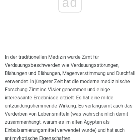
ad
In der traditionellen Medizin wurde Zimt für
Verdauungsbeschwerden wie Verdauungsstörungen,
Blähungen und Blähungen, Magenverstimmung und Durchfall
verwendet. In jüngerer Zeit hat die moderne medizinische
Forschung Zimt ins Visier genommen und einige
interessante Ergebnisse erzielt. Es hat eine milde
entzündungshemmende Wirkung. Es verlangsamt auch das
Verderben von Lebensmitteln (was wahrscheinlich damit
zusammenhängt, warum es im alten Ägypten als
Einbalsamierungsmittel verwendet wurde) und hat auch
antimykotische Eigenschaften.