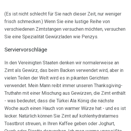
(Es ist nicht schlecht für Sie nach dieser Zeit, nur weniger
frisch schmecken.) Wenn Sie eine lustige Reihe von
verschiedenen Zimtstangen versuchen möchten, versuchen
Sie eine Spezialität Gewürzladen wie Penzys.
Serviervorschläge
In den Vereinigten Staaten denken wir normalerweise an
Zimt als Gewürz, das beim Backen verwendet wird, aber in
vielen Teilen der Welt wird es in pikanten Gerichten
verwendet. Mein Mann reibt immer unseren Thanksgiving-
Truthahn mit einer Mischung aus Gewürzen, die Zimt enthält
- was bedeutet, dass die Türkei Ala König die nächste
Woche auch einen Hauch von warmer Würze hat - und es ist
lecker. Natürlich können Sie Zimt auf kohlenhydratarmes
Toastbrot streuen, in Ihren Kaffee geben oder Joghurt,