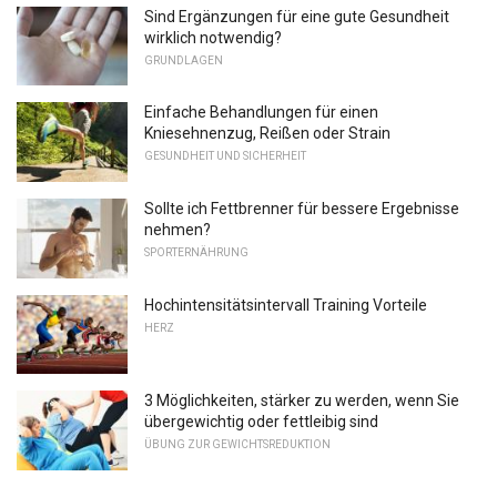
Sind Ergänzungen für eine gute Gesundheit
wirklich notwendig?
GRUNDLAGEN
Einfache Behandlungen für einen
Kniesehnenzug, Reißen oder Strain
GESUNDHEIT UND SICHERHEIT
Sollte ich Fettbrenner für bessere Ergebnisse
nehmen?
SPORTERNÄHRUNG
Hochintensitätsintervall Training Vorteile
HERZ
3 Möglichkeiten, stärker zu werden, wenn Sie
übergewichtig oder fettleibig sind
ÜBUNG ZUR GEWICHTSREDUKTION