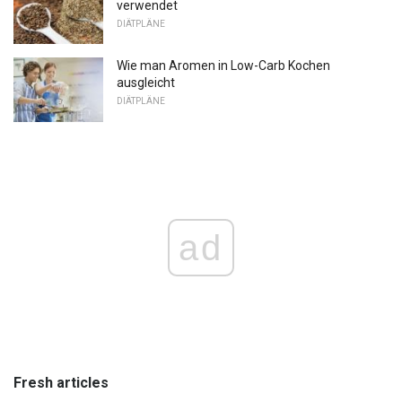
verwendet
DIÄTPLÄNE
Wie man Aromen in Low-Carb Kochen
ausgleicht
DIÄTPLÄNE
ad
Fresh articles