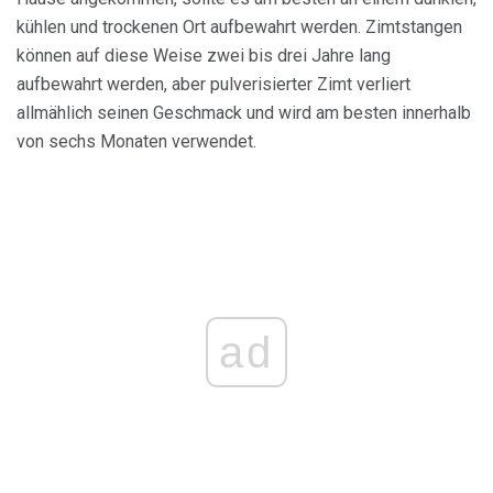
kühlen und trockenen Ort aufbewahrt werden. Zimtstangen
können auf diese Weise zwei bis drei Jahre lang
aufbewahrt werden, aber pulverisierter Zimt verliert
allmählich seinen Geschmack und wird am besten innerhalb
von sechs Monaten verwendet.
ad