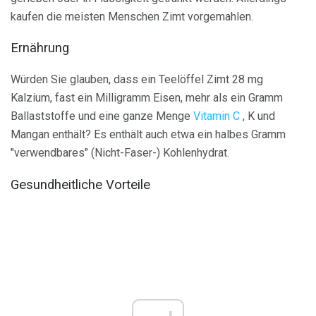
kaufen die meisten Menschen Zimt vorgemahlen.
Ernährung
Würden Sie glauben, dass ein Teelöffel Zimt 28 mg
Kalzium, fast ein Milligramm Eisen, mehr als ein Gramm
Ballaststoffe und eine ganze Menge
Vitamin C
, K und
Mangan enthält? Es enthält auch etwa ein halbes Gramm
"verwendbares" (Nicht-Faser-) Kohlenhydrat.
Gesundheitliche Vorteile