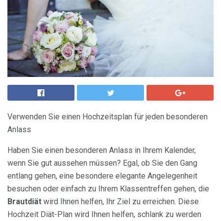
Verwenden Sie einen Hochzeitsplan für jeden besonderen
Anlass
Haben Sie einen besonderen Anlass in Ihrem Kalender,
wenn Sie gut aussehen müssen? Egal, ob Sie den Gang
entlang gehen, eine besondere elegante Angelegenheit
besuchen oder einfach zu Ihrem Klassentreffen gehen, die
Brautdiät
wird Ihnen helfen, Ihr Ziel zu erreichen. Diese
Hochzeit Diät-Plan wird Ihnen helfen, schlank zu werden