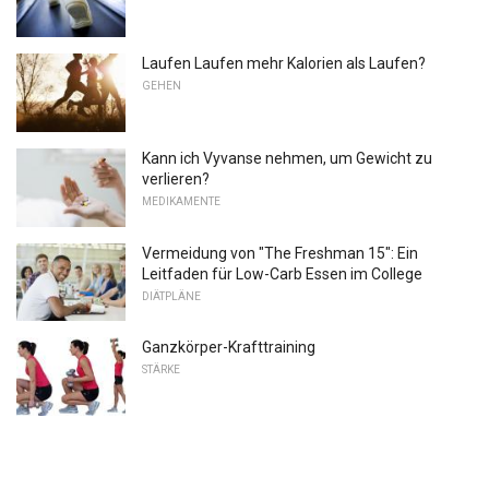
Laufen Laufen mehr Kalorien als Laufen?
GEHEN
Kann ich Vyvanse nehmen, um Gewicht zu
verlieren?
MEDIKAMENTE
Vermeidung von "The Freshman 15": Ein
Leitfaden für Low-Carb Essen im College
DIÄTPLÄNE
Ganzkörper-Krafttraining
STÄRKE