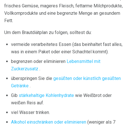
frisches Gemüse, mageres Fleisch, fettarme Milchprodukte,
Vollkornprodukte und eine begrenzte Menge an gesundem
Fett.
Um dem Brautdiätplan zu folgen, solltest du:
vermeide verarbeitetes Essen (das beinhaltet fast alles,
was in einem Paket oder einer Schachtel kommt).
begrenzen oder eliminieren
Lebensmittel mit
Zuckerzusatz
.
überspringen Sie die
gesüßten oder künstlich gesüßten
Getränke
.
Gib
stärkehaltige Kohlenhydrate
wie Weißbrot oder
weißen Reis auf.
viel Wasser trinken.
Alkohol einschränken oder eliminieren
(weniger als 7