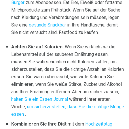
Burger
zum Abendessen. Eat Eier, Eiweiß oder fettarme
Milchprodukte zum Frühstück. Wenn Sie auf der Suche
nach Kleidung und Verabredungen sein müssen, legen
Sie eine
gesunde Snackbar
in Ihre Handtasche, damit
Sie nicht versucht sind, Fastfood zu kaufen.
Achten Sie auf Kalorien.
Wenn Sie wirklich
nur
die
Lebensmittel auf der sauberen Ernährung essen,
müssen Sie wahrscheinlich nicht Kalorien zählen, um
sicherzustellen, dass Sie die richtige Anzahl an Kalorien
essen. Sie wären überrascht, wie viele Kalorien Sie
eliminieren, wenn Sie weiße Stärke, Zucker und Alkohol
aus Ihrer Ernährung entfernen. Aber um sicher zu sein,
halten Sie ein Essen Journal
während Ihrer ersten
Woche,
um sicherzustellen, dass Sie die richtige Menge
essen
.
Kombinieren Sie Ihre Diät
mit dem
Hochzeitstag