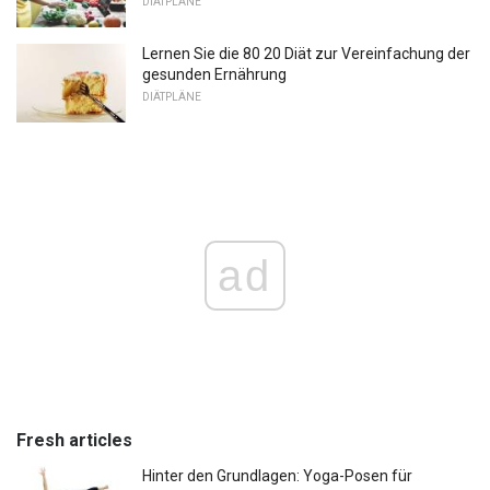
DIÄTPLÄNE
Lernen Sie die 80 20 Diät zur Vereinfachung der
gesunden Ernährung
DIÄTPLÄNE
ad
Fresh articles
Hinter den Grundlagen: Yoga-Posen für