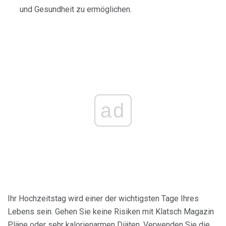
und Gesundheit zu ermöglichen.
ad
Ihr Hochzeitstag wird einer der wichtigsten Tage Ihres
Lebens sein. Gehen Sie keine Risiken mit Klatsch Magazin
Pläne oder sehr kalorienarmen Diäten. Verwenden Sie die