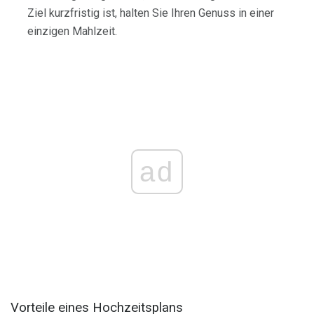
Ziel kurzfristig ist, halten Sie Ihren Genuss in einer
einzigen Mahlzeit.
ad
Vorteile eines Hochzeitsplans