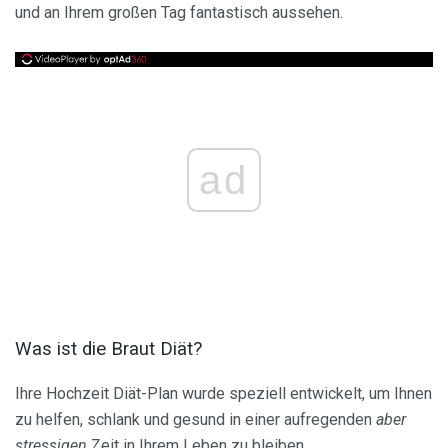
und an Ihrem großen Tag fantastisch aussehen.
ad
Was ist die Braut Diät?
Ihre Hochzeit Diät-Plan wurde speziell entwickelt, um Ihnen
zu helfen, schlank und gesund in einer aufregenden
aber
stressigen
Zeit in Ihrem Leben zu bleiben.