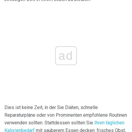
ad
Dies ist keine Zeit, in der Sie Diäten, schnelle
Reparaturpläne oder von Prominenten empfohlene Routinen
verwenden sollten. Stattdessen sollten Sie
Ihren täglichen
Kalorienbedarf
mit sauberem Essen decken: frisches Obst,