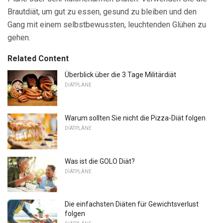
Brautdiät, um gut zu essen, gesund zu bleiben und den
Gang mit einem selbstbewussten, leuchtenden Glühen zu
gehen.
Related Content
Überblick über die 3 Tage Militärdiät
DIÄTPLÄNE
Warum sollten Sie nicht die Pizza-Diät folgen
DIÄTPLÄNE
Was ist die GOLO Diät?
DIÄTPLÄNE
Die einfachsten Diäten für Gewichtsverlust
folgen