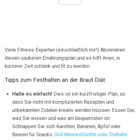
Viele Fitness-Experten (einschließlich mir!) Abonnieren
diesen sauberen Ernährungsplan und es hilft ihnen, in
kürzerer Zeit schlank und fit zu werden.
Tipps zum Festhalten an der Braut Diät
Halte es einfach!
Dies ist ein kurzfristiger Plan, so
dass Sie nicht mit komplizierten Rezepten und
unbekannten Zutaten kreativ werden müssen. Essen Sie,
was Sie wissen und was am bequemsten ist.
Schnappen Sie sich Karotten, Bananen, Äpfel oder
Beeren für Snacks.
Grill Meeresfrüchte oder Truthahn