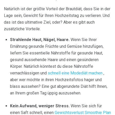
Natürlich ist der größte Vorteil der Brautdiät, dass Sie in der
Lage sein, Gewicht für Ihren Hochzeitstag zu verlieren. Und
das ist das ultimative Ziel, oder? Aber es gibt auch
zusätzliche Vorteile.
Strahlende Haut, Nägel, Haare.
Wenn Sie Ihrer
Ernährung gesunde Früchte und Gemüse hinzufügen,
liefern Sie essentielle Nährstoffe für gesunde Haut,
gesund aussehende Haare und einen gesünderen
Körper. Natürlich könntest du diese Nährstoffe
vernachlässigen und
schnell eine Modediät machen
,
aber wer möchte in ihren Hochzeitsfotos hager und
blass aussehen? Eine gut abgerundete Diät hilft Ihnen,
an Ihrem großen Tag üppig auszusehen.
Kein Aufwand, weniger Stress.
Wenn Sie sich für
einen Saft schnell, einen
Gewichtsverlust Smoothie Plan