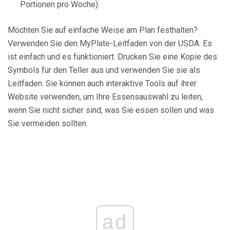
Portionen pro Woche).
Möchten Sie auf einfache Weise am Plan festhalten?
Verwenden Sie den MyPlate-Leitfaden von der USDA. Es
ist einfach und es funktioniert. Drucken Sie eine Kopie des
Symbols für den Teller aus und verwenden Sie sie als
Leitfaden. Sie können auch interaktive Tools auf ihrer
Website verwenden, um Ihre Essensauswahl zu leiten,
wenn Sie nicht sicher sind, was Sie essen sollen und was
Sie vermeiden sollten.
ad