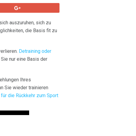
ich auszuruhen, sich zu
ichkeiten, die Basis fit zu
verlieren.
Detraining oder
 Sie nur eine Basis der
fehlungen Ihres
 Sie wieder trainieren
n für die Rückkehr zum Sport