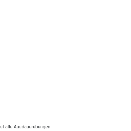
ast alle Ausdauerübungen