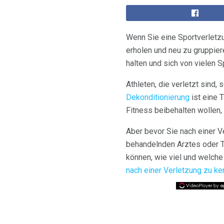
Wenn Sie eine Sportverletz
erholen und neu zu gruppiere
halten und sich von vielen S
Athleten, die verletzt sind,
Dekonditionierung
ist eine 
Fitness beibehalten wollen, 
Aber bevor Sie nach einer V
behandelnden Arztes oder T
können, wie viel und welche 
nach einer Verletzung zu k