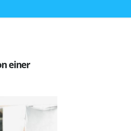
on einer