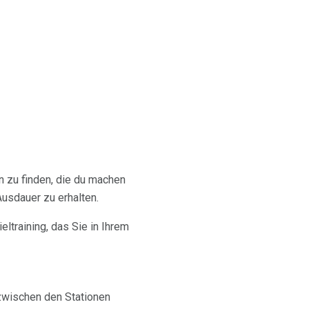
 zu finden, die du machen
usdauer zu erhalten.
eltraining, das Sie in Ihrem
zwischen den Stationen