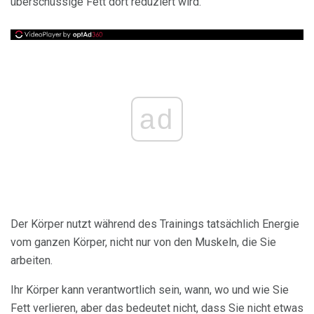
überschüssige Fett dort reduziert wird.
ad
Der Körper nutzt während des Trainings tatsächlich Energie
vom ganzen Körper, nicht nur von den Muskeln, die Sie
arbeiten.
Ihr Körper kann verantwortlich sein, wann, wo und wie Sie
Fett verlieren, aber das bedeutet nicht, dass Sie nicht etwas