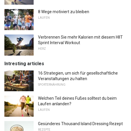
8 Wege motiviert zu bleiben
LAUFEN
Verbrennen Sie mehr Kalorien mit diesem HIIT
Sprint Interval Workout
HERZ
Intresting articles
16 Strategien, um sich für gesellschaftliche
Veranstaltungen zu halten
SPORTERNÄHRUNG
Welchen Teil deines Fußes solltest du beim
Laufen anlanden?
LAUFEN
Gesünderes Thousand Island Dressing Rezept
REZEPTE