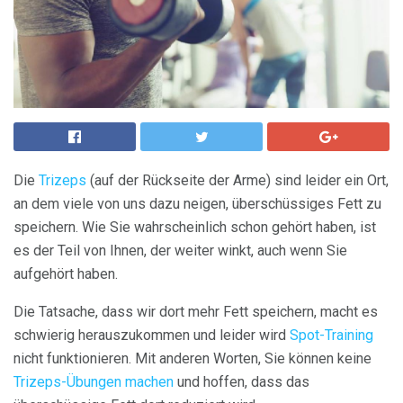
Die
Trizeps
(auf der Rückseite der Arme) sind leider ein Ort,
an dem viele von uns dazu neigen, überschüssiges Fett zu
speichern. Wie Sie wahrscheinlich schon gehört haben, ist
es der Teil von Ihnen, der weiter winkt, auch wenn Sie
aufgehört haben.
Die Tatsache, dass wir dort mehr Fett speichern, macht es
schwierig herauszukommen und leider wird
Spot-Training
nicht funktionieren. Mit anderen Worten, Sie können keine
Trizeps-Übungen machen
und hoffen, dass das