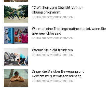
12 Wochen zum Gewicht-Verlust-
Übungsprogramm
ÜBUNG ZUR GEWICHTSREDUKTION
Wie man eine Trainingsroutine startet, wenn Sie
übergewichtig sind
ÜBUNG ZUR GEWICHTSREDUKTION
Warum Sie nicht trainieren
ÜBUNG ZUR GEWICHTSREDUKTION
Dinge, die Sie über Bewegung und
Gewichtsverlust wissen müssen
ÜBUNG ZUR GEWICHTSREDUKTION