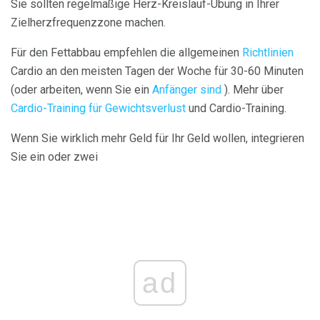
Sie sollten regelmäßige Herz-Kreislauf-Übung in Ihrer
Zielherzfrequenzzone machen.
Für den Fettabbau empfehlen die allgemeinen
Richtlinien
Cardio an den meisten Tagen der Woche für 30-60 Minuten
(oder arbeiten, wenn Sie ein
Anfänger sind
). Mehr über
Cardio-Training für Gewichtsverlust
und Cardio-Training.
Wenn Sie wirklich mehr Geld für Ihr Geld wollen, integrieren
Sie ein oder zwei
ad