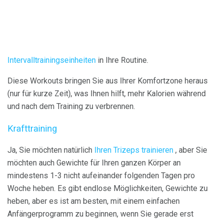
Intervalltrainingseinheiten
in Ihre Routine.
Diese Workouts bringen Sie aus Ihrer Komfortzone heraus
(nur für kurze Zeit), was Ihnen hilft, mehr Kalorien während
und nach dem Training zu verbrennen.
Krafttraining
Ja, Sie möchten natürlich
Ihren Trizeps trainieren
, aber Sie
möchten auch Gewichte für Ihren ganzen Körper an
mindestens 1-3 nicht aufeinander folgenden Tagen pro
Woche heben. Es gibt endlose Möglichkeiten, Gewichte zu
heben, aber es ist am besten, mit einem einfachen
Anfängerprogramm zu beginnen, wenn Sie gerade erst