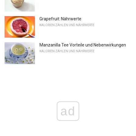
Grapefruit: Nährwerte
KALORIEN ZÄHLEN UND NÄHRWERTE
Manzanilla Tee Vorteile und Nebenwirkungen
KALORIEN ZÄHLEN UND NÄHRWERTE
ad