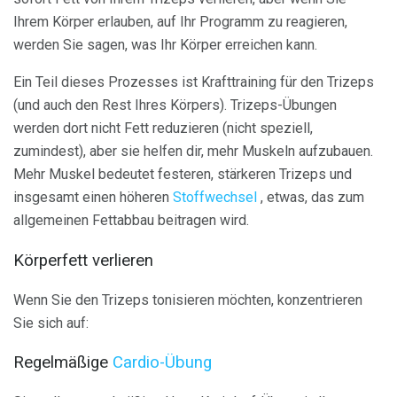
Ihrem Körper erlauben, auf Ihr Programm zu reagieren,
werden Sie sagen, was Ihr Körper erreichen kann.
Ein Teil dieses Prozesses ist Krafttraining für den Trizeps
(und auch den Rest Ihres Körpers). Trizeps-Übungen
werden dort nicht Fett reduzieren (nicht speziell,
zumindest), aber sie helfen dir, mehr Muskeln aufzubauen.
Mehr Muskel bedeutet festeren, stärkeren Trizeps und
insgesamt einen höheren
Stoffwechsel
, etwas, das zum
allgemeinen Fettabbau beitragen wird.
Körperfett verlieren
Wenn Sie den Trizeps tonisieren möchten, konzentrieren
Sie sich auf:
Regelmäßige
Cardio-Übung