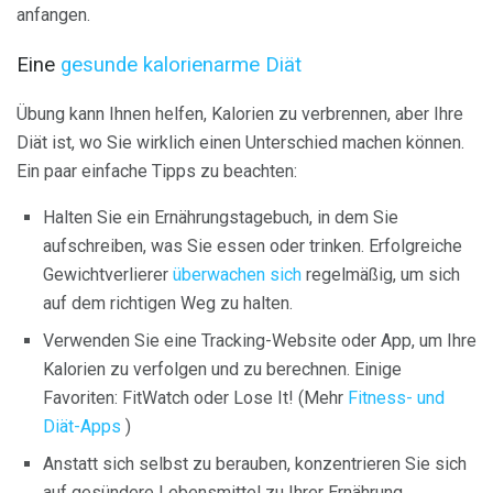
anfangen.
Eine
gesunde kalorienarme Diät
Übung kann Ihnen helfen, Kalorien zu verbrennen, aber Ihre
Diät ist, wo Sie wirklich einen Unterschied machen können.
Ein paar einfache Tipps zu beachten:
Halten Sie ein Ernährungstagebuch, in dem Sie
aufschreiben, was Sie essen oder trinken. Erfolgreiche
Gewichtverlierer
überwachen sich
regelmäßig, um sich
auf dem richtigen Weg zu halten.
Verwenden Sie eine Tracking-Website oder App, um Ihre
Kalorien zu verfolgen und zu berechnen. Einige
Favoriten: FitWatch oder Lose It! (Mehr
Fitness- und
Diät-Apps
)
Anstatt sich selbst zu berauben, konzentrieren Sie sich
auf gesündere Lebensmittel zu Ihrer Ernährung