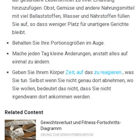
hinzuzufügen. Obst, Gemüse und andere Nahrungsmittel
mit viel Ballaststoffen, Wasser und Nährstoffen füllen
Sie auf, so dass weniger Platz für unartigere Gerichte
bleibt.
Behalten Sie Ihre Portionsgrößen im Auge.
Mache jeden Tag kleine Änderungen, anstatt alles auf
einmal zu ändern.
Geben Sie Ihrem Körper
Zeit, auf
das
zu reagieren
, was
Sie tun. Selbst wenn Sie nicht genau dort abnehmen, wo
Sie wollen, bedeutet das nicht, dass Sie nicht
irgendwann dort ankommen werden.
Related Content
Gewichtsverlust und Fitness-Fortschritts-
Diagramm
ÜBUNG ZUR GEWICHTSREDUKTION