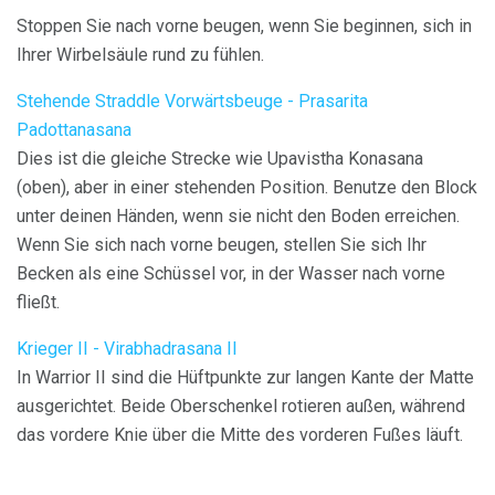
Stoppen Sie nach vorne beugen, wenn Sie beginnen, sich in
Ihrer Wirbelsäule rund zu fühlen.
Stehende Straddle Vorwärtsbeuge - Prasarita
Padottanasana
Dies ist die gleiche Strecke wie Upavistha Konasana
(oben), aber in einer stehenden Position. Benutze den Block
unter deinen Händen, wenn sie nicht den Boden erreichen.
Wenn Sie sich nach vorne beugen, stellen Sie sich Ihr
Becken als eine Schüssel vor, in der Wasser nach vorne
fließt.
Krieger II - Virabhadrasana II
In Warrior II sind die Hüftpunkte zur langen Kante der Matte
ausgerichtet. Beide Oberschenkel rotieren außen, während
das vordere Knie über die Mitte des vorderen Fußes läuft.