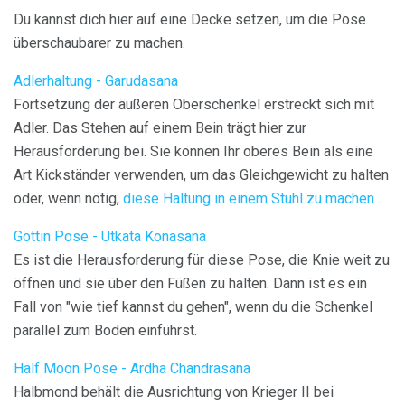
Du kannst dich hier auf eine Decke setzen, um die Pose
überschaubarer zu machen.
Adlerhaltung - Garudasana
Fortsetzung der äußeren Oberschenkel erstreckt sich mit
Adler. Das Stehen auf einem Bein trägt hier zur
Herausforderung bei. Sie können Ihr oberes Bein als eine
Art Kickständer verwenden, um das Gleichgewicht zu halten
oder, wenn nötig,
diese Haltung in einem Stuhl zu machen
.
Göttin Pose - Utkata Konasana
Es ist die Herausforderung für diese Pose, die Knie weit zu
öffnen und sie über den Füßen zu halten. Dann ist es ein
Fall von "wie tief kannst du gehen", wenn du die Schenkel
parallel zum Boden einführst.
Half Moon Pose - Ardha Chandrasana
Halbmond behält die Ausrichtung von Krieger II bei