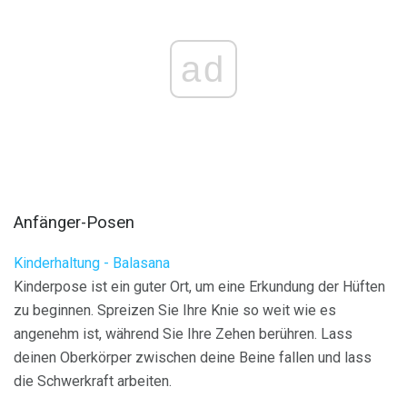
ad
Anfänger-Posen
Kinderhaltung - Balasana
Kinderpose ist ein guter Ort, um eine Erkundung der Hüften
zu beginnen. Spreizen Sie Ihre Knie so weit wie es
angenehm ist, während Sie Ihre Zehen berühren. Lass
deinen Oberkörper zwischen deine Beine fallen und lass
die Schwerkraft arbeiten.