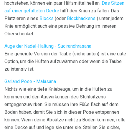
hochstehen, können ein paar Hilfsmittel helfen.
Das Sitzen
auf einer gefalteten Decke
hilft den Knien zu fallen. Das
Platzieren eines
Blocks
(oder
Blockhackens
) unter jedem
Knie ermöglicht auch eine passive Dehnung im inneren
Oberschenkel.
Auge der Nadel-Haltung - Sucirandhrasana
Eine geneigte Version der Taube (siehe unten) ist eine gute
Option, um die Hüften aufzuwärmen oder wenn die Taube
zu intensiv ist.
Garland Pose - Malasana
Nichts wie eine tiefe Kniebeuge, um in die Hüften zu
kommen und den Auswirkungen des Stuhlsitzens
entgegenzuwirken. Sie müssen Ihre Füße flach auf dem
Boden haben, damit Sie sich in dieser Pose entspannen
können. Wenn deine Absätze nicht zu Boden kommen, rolle
eine Decke auf und lege sie unter sie. Stellen Sie sicher,