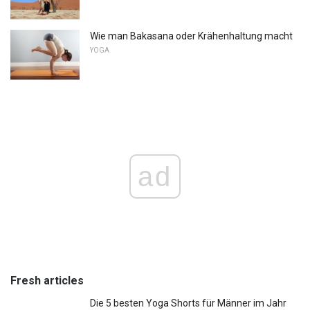
Wie man Bakasana oder Krähenhaltung macht
YOGA
ad
Fresh articles
Die 5 besten Yoga Shorts für Männer im Jahr