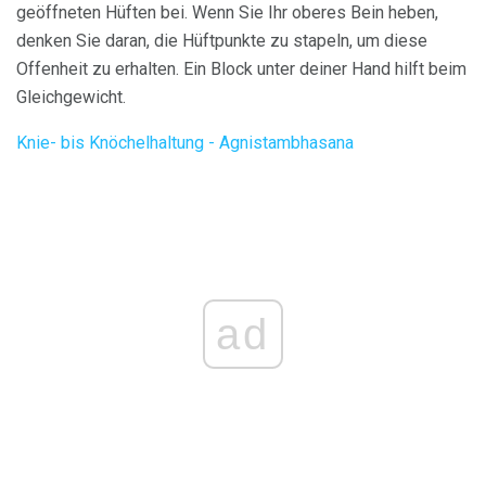
geöffneten Hüften bei. Wenn Sie Ihr oberes Bein heben,
denken Sie daran, die Hüftpunkte zu stapeln, um diese
Offenheit zu erhalten. Ein Block unter deiner Hand hilft beim
Gleichgewicht.
Knie- bis Knöchelhaltung - Agnistambhasana
ad