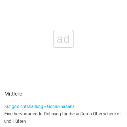
ad
Mittlere
Kuhgesichtshaltung - Gomukhasana
Eine hervorragende Dehnung für die äußeren Oberschenkel
und Hüften.