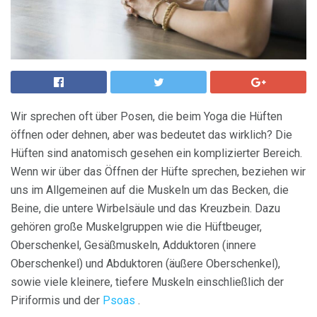
Wir sprechen oft über Posen, die beim Yoga die Hüften
öffnen oder dehnen, aber was bedeutet das wirklich? Die
Hüften sind anatomisch gesehen ein komplizierter Bereich.
Wenn wir über das Öffnen der Hüfte sprechen, beziehen wir
uns im Allgemeinen auf die Muskeln um das Becken, die
Beine, die untere Wirbelsäule und das Kreuzbein. Dazu
gehören große Muskelgruppen wie die Hüftbeuger,
Oberschenkel, Gesäßmuskeln, Adduktoren (innere
Oberschenkel) und Abduktoren (äußere Oberschenkel),
sowie viele kleinere, tiefere Muskeln einschließlich der
Piriformis und der
Psoas
.