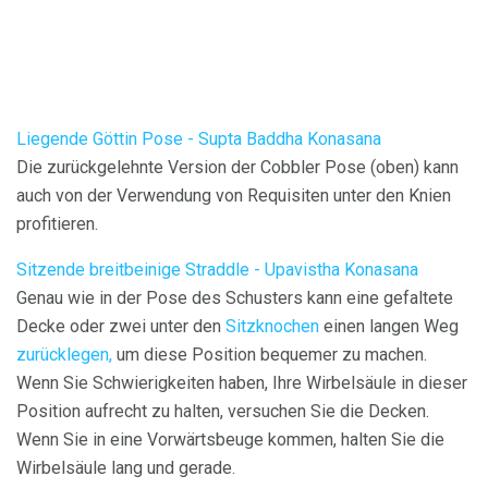
Liegende Göttin Pose - Supta Baddha Konasana
Die zurückgelehnte Version der Cobbler Pose (oben) kann
auch von der Verwendung von Requisiten unter den Knien
profitieren.
Sitzende breitbeinige Straddle - Upavistha Konasana
Genau wie in der Pose des Schusters kann eine gefaltete
Decke oder zwei unter den
Sitzknochen
einen langen Weg
zurücklegen,
um diese Position bequemer zu machen.
Wenn Sie Schwierigkeiten haben, Ihre Wirbelsäule in dieser
Position aufrecht zu halten, versuchen Sie die Decken.
Wenn Sie in eine Vorwärtsbeuge kommen, halten Sie die
Wirbelsäule lang und gerade.