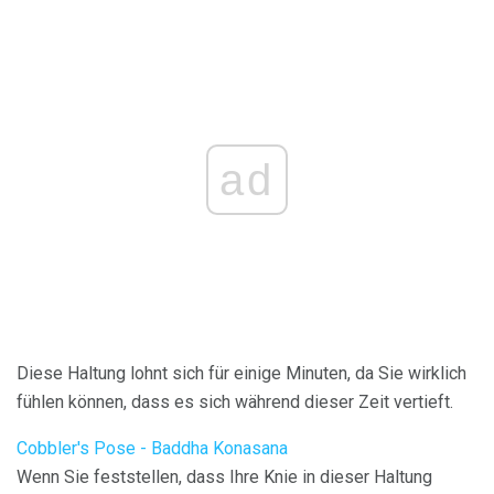
ad
Diese Haltung lohnt sich für einige Minuten, da Sie wirklich
fühlen können, dass es sich während dieser Zeit vertieft.
Cobbler's Pose - Baddha Konasana
Wenn Sie feststellen, dass Ihre Knie in dieser Haltung