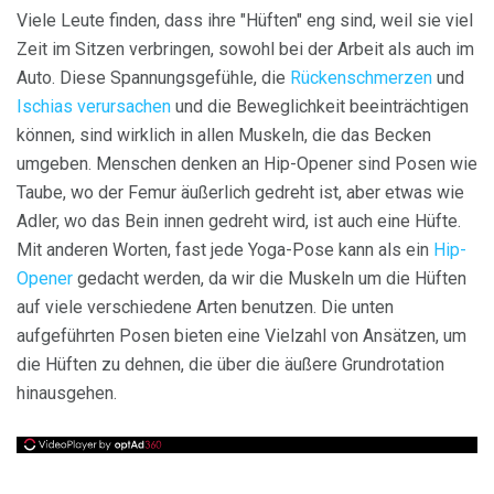
Viele Leute finden, dass ihre "Hüften" eng sind, weil sie viel
Zeit im Sitzen verbringen, sowohl bei der Arbeit als auch im
Auto. Diese Spannungsgefühle, die
Rückenschmerzen
und
Ischias verursachen
und die Beweglichkeit beeinträchtigen
können, sind wirklich in allen Muskeln, die das Becken
umgeben. Menschen denken an Hip-Opener sind Posen wie
Taube, wo der Femur äußerlich gedreht ist, aber etwas wie
Adler, wo das Bein innen gedreht wird, ist auch eine Hüfte.
Mit anderen Worten, fast jede Yoga-Pose kann als ein
Hip-
Opener
gedacht werden, da wir die Muskeln um die Hüften
auf viele verschiedene Arten benutzen. Die unten
aufgeführten Posen bieten eine Vielzahl von Ansätzen, um
die Hüften zu dehnen, die über die äußere Grundrotation
hinausgehen.