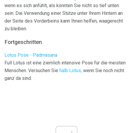
wenn es sich anfühlt, als könnten Sie nicht so tief unten
sein. Die Verwendung einer Stütze unter Ihrem Hintern an
der Seite des Vorderbeins kann Ihnen helfen, waagerecht
zu bleiben.
Fortgeschritten
Lotus Pose - Padmasana
Full Lotus ist eine ziemlich intensive Pose für die meisten
Menschen. Versuchen Sie
halb Lotus,
wenn Sie noch nicht
ganz da sind.