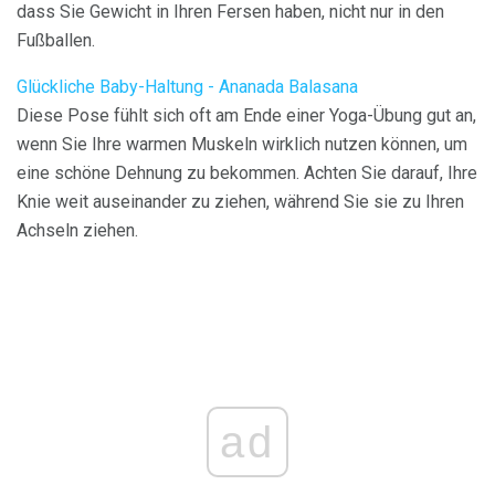
dass Sie Gewicht in Ihren Fersen haben, nicht nur in den
Fußballen.
Glückliche Baby-Haltung - Ananada Balasana
Diese Pose fühlt sich oft am Ende einer Yoga-Übung gut an,
wenn Sie Ihre warmen Muskeln wirklich nutzen können, um
eine schöne Dehnung zu bekommen. Achten Sie darauf, Ihre
Knie weit auseinander zu ziehen, während Sie sie zu Ihren
Achseln ziehen.
ad