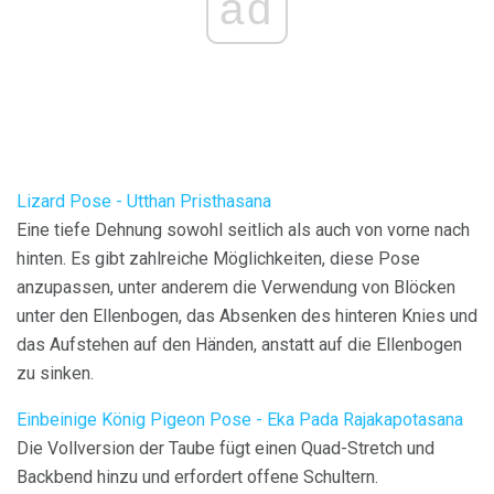
ad
Lizard Pose - Utthan Pristhasana
Eine tiefe Dehnung sowohl seitlich als auch von vorne nach
hinten. Es gibt zahlreiche Möglichkeiten, diese Pose
anzupassen, unter anderem die Verwendung von Blöcken
unter den Ellenbogen, das Absenken des hinteren Knies und
das Aufstehen auf den Händen, anstatt auf die Ellenbogen
zu sinken.
Einbeinige König Pigeon Pose - Eka Pada Rajakapotasana
Die Vollversion der Taube fügt einen Quad-Stretch und
Backbend hinzu und erfordert offene Schultern.