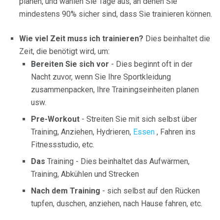
planen, und wählen Sie Tage aus, an denen Sie
mindestens 90% sicher sind, dass Sie trainieren können.
Wie viel Zeit muss ich trainieren?
Dies beinhaltet die
Zeit, die benötigt wird, um:
Bereiten Sie sich vor
- Dies beginnt oft in der
Nacht zuvor, wenn Sie Ihre Sportkleidung
zusammenpacken, Ihre Trainingseinheiten planen
usw.
Pre-Workout
- Streiten Sie mit sich selbst über
Training, Anziehen, Hydrieren,
Essen
, Fahren ins
Fitnessstudio, etc.
Das
Training - Dies beinhaltet das Aufwärmen,
Training, Abkühlen und Strecken
Nach dem Training
- sich selbst auf den Rücken
tupfen, duschen, anziehen, nach Hause fahren, etc.