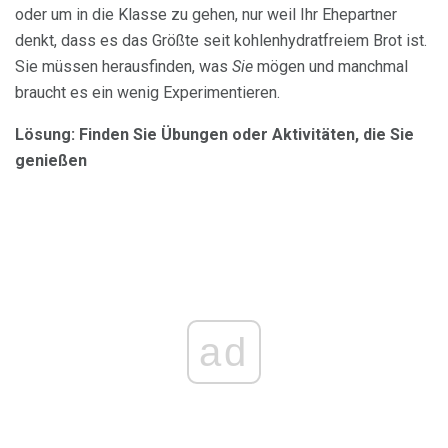
oder um in die Klasse zu gehen, nur weil Ihr Ehepartner
denkt, dass es das Größte seit kohlenhydratfreiem Brot ist.
Sie müssen herausfinden, was
Sie
mögen und manchmal
braucht es ein wenig Experimentieren.
Lösung: Finden Sie Übungen oder Aktivitäten, die Sie
genießen
ad