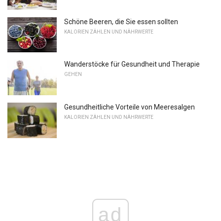
Schöne Beeren, die Sie essen sollten
KALORIEN ZÄHLEN UND NÄHRWERTE
Wanderstöcke für Gesundheit und Therapie
GEHEN
Gesundheitliche Vorteile von Meeresalgen
KALORIEN ZÄHLEN UND NÄHRWERTE
ad