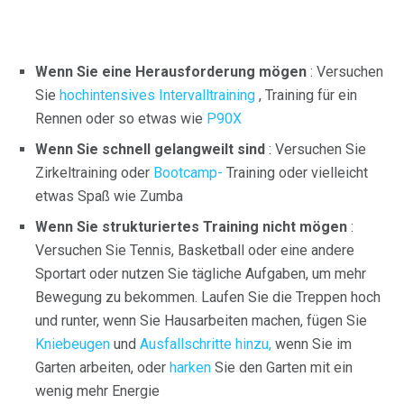
Wenn Sie eine Herausforderung mögen
: Versuchen
Sie
hochintensives Intervalltraining
, Training für ein
Rennen oder so etwas wie
P90X
Wenn Sie schnell gelangweilt sind
: Versuchen Sie
Zirkeltraining oder
Bootcamp-
Training oder vielleicht
etwas Spaß wie Zumba
Wenn Sie strukturiertes Training nicht mögen
:
Versuchen Sie Tennis, Basketball oder eine andere
Sportart oder nutzen Sie tägliche Aufgaben, um mehr
Bewegung zu bekommen. Laufen Sie die Treppen hoch
und runter, wenn Sie Hausarbeiten machen, fügen Sie
Kniebeugen
und
Ausfallschritte hinzu,
wenn Sie im
Garten arbeiten, oder
harken
Sie den Garten mit ein
wenig mehr Energie