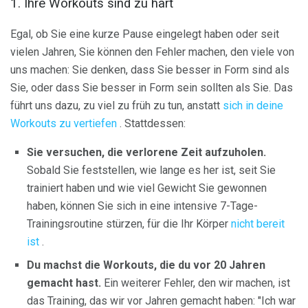
1. Ihre Workouts sind zu hart
Egal, ob Sie eine kurze Pause eingelegt haben oder seit
vielen Jahren, Sie können den Fehler machen, den viele von
uns machen: Sie denken, dass Sie besser in Form sind als
Sie, oder dass Sie besser in Form sein sollten als Sie. Das
führt uns dazu, zu viel zu früh zu tun, anstatt
sich in deine
Workouts zu vertiefen
. Stattdessen:
Sie versuchen, die verlorene Zeit aufzuholen.
Sobald Sie feststellen, wie lange es her ist, seit Sie
trainiert haben und wie viel Gewicht Sie gewonnen
haben, können Sie sich in eine intensive 7-Tage-
Trainingsroutine stürzen, für die Ihr Körper
nicht bereit
ist
.
Du machst die Workouts, die du vor 20 Jahren
gemacht hast.
Ein weiterer Fehler, den wir machen, ist
das Training, das wir vor Jahren gemacht haben: "Ich war