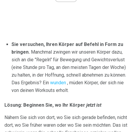
Sie versuchen, Ihren Körper auf Befehl in Form zu
bringen.
Manchmal zwingen wir unseren Körper dazu,
sich an die "Regeln" für Bewegung und Gewichtsverlust
(eine Stunde pro Tag, an den meisten Tagen der Woche)
zu halten, in der Hoffnung, schnell abnehmen zu können.
Das Ergebnis? Ein
wunden
, müden Körper, der sich nie
von deinen Workouts erholt.
Lösung: Beginnen Sie, wo Ihr Körper
jetzt ist
Nähern Sie sich von dort, wo Sie sich gerade befinden, nicht
dort, wo Sie früher waren oder wo Sie sein möchten. Das ist