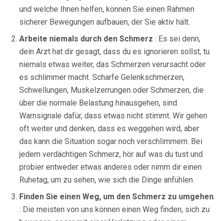
und welche Ihnen helfen, können Sie einen Rahmen
sicherer Bewegungen aufbauen, der Sie aktiv hält.
Arbeite niemals durch den Schmerz
: Es sei denn,
dein Arzt hat dir gesagt, dass du es ignorieren sollst, tu
niemals etwas weiter, das Schmerzen verursacht oder
es schlimmer macht. Scharfe Gelenkschmerzen,
Schwellungen, Muskelzerrungen oder Schmerzen, die
über die normale Belastung hinausgehen, sind
Warnsignale dafür, dass etwas nicht stimmt. Wir gehen
oft weiter und denken, dass es weggehen wird, aber
das kann die Situation sogar noch verschlimmern. Bei
jedem verdächtigen Schmerz, hör auf was du tust und
probier entweder etwas anderes oder nimm dir einen
Ruhetag, um zu sehen, wie sich die Dinge anfühlen.
Finden Sie einen Weg, um den Schmerz zu umgehen
: Die meisten von uns können einen Weg finden, sich zu