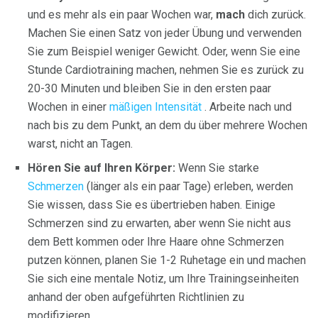
und es mehr als ein paar Wochen war,
mach
dich zurück.
Machen Sie einen Satz von jeder Übung und verwenden
Sie zum Beispiel weniger Gewicht. Oder, wenn Sie eine
Stunde Cardiotraining machen, nehmen Sie es zurück zu
20-30 Minuten und bleiben Sie in den ersten paar
Wochen in einer
mäßigen Intensität
. Arbeite nach und
nach bis zu dem Punkt, an dem du über mehrere Wochen
warst, nicht an Tagen.
Hören Sie auf Ihren Körper:
Wenn Sie starke
Schmerzen
(länger als ein paar Tage) erleben, werden
Sie wissen, dass Sie es übertrieben haben. Einige
Schmerzen sind zu erwarten, aber wenn Sie nicht aus
dem Bett kommen oder Ihre Haare ohne Schmerzen
putzen können, planen Sie 1-2 Ruhetage ein und machen
Sie sich eine mentale Notiz, um Ihre Trainingseinheiten
anhand der oben aufgeführten Richtlinien zu
modifizieren.