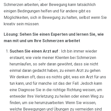
Schmerzen arbeiten, aber Bewegung kann tatsächlich
einigen Bedingungen helfen und für andere gibt es
Möglichkeiten, sich in Bewegung zu halten, selbst wenn Sie
kreativ sein müssen.
Lösung: Sehen Sie einen Experten und lernen Sie, wie
man mit und um Ihre Schmerzen arbeitet
Suchen Sie einen Arzt auf
: Ich bin immer wieder
erstaunt, wie viele meiner Klienten bei Schmerzen
herumlaufen, so sehr daran gewöhnt, dass sie nicht
einmal daran gedacht haben, zu einem Arzt zu gehen.
Wir denken oft, dass es nichts gibt, was ein Arzt für uns
tun kann, und für manche ist das der Fall. Jedoch kann
eine Diagnose Sie in die richtige Richtung weisen, um
entweder Ihre Verletzung zu heilen oder einen Weg zu
finden, um sie herumzuarbeiten. Wenn Sie wissen,
welche Bewegungen und Übungen zu vermeiden sind