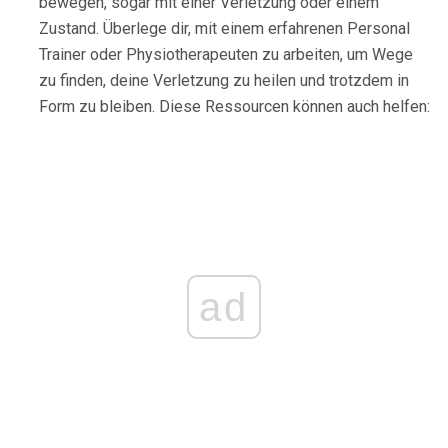
bewegen, sogar mit einer Verletzung oder einem
Zustand. Überlege dir, mit einem erfahrenen Personal
Trainer oder Physiotherapeuten zu arbeiten, um Wege
zu finden, deine Verletzung zu heilen und trotzdem in
Form zu bleiben. Diese Ressourcen können auch helfen:
ad