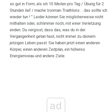
so gut in Form, als ich 10 Meilen pro Tag / Übung für 2
Stunden lief / mache Ironman-Triathlons ... das sollte ich
wieder tun ! " Leider können Sie möglicherweise nicht
mithalten oder, schlimmer noch, mit einer Verletzung
enden. Du vergisst, dass das, was du in der
Vergangenheit getan hast, nicht immer zu deinem
jetzigen Leben passt. Sie haben jetzt einen anderen
Körper, einen anderen Zeitplan, ein höheres
Energieniveau und andere Ziele.
ad