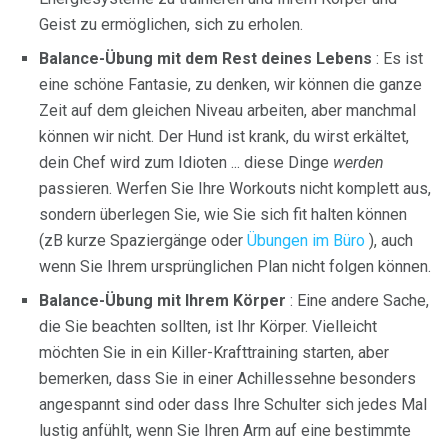
Geist zu ermöglichen, sich zu erholen.
Balance-Übung mit dem Rest deines Lebens
: Es ist
eine schöne Fantasie, zu denken, wir können die ganze
Zeit auf dem gleichen Niveau arbeiten, aber manchmal
können wir nicht. Der Hund ist krank, du wirst erkältet,
dein Chef wird zum Idioten ... diese Dinge
werden
passieren. Werfen Sie Ihre Workouts nicht komplett aus,
sondern überlegen Sie, wie Sie sich fit halten können
(zB kurze Spaziergänge oder
Übungen im Büro
), auch
wenn Sie Ihrem ursprünglichen Plan nicht folgen können.
Balance-Übung mit Ihrem Körper
: Eine andere Sache,
die Sie beachten sollten, ist Ihr Körper. Vielleicht
möchten Sie in ein Killer-Krafttraining starten, aber
bemerken, dass Sie in einer Achillessehne besonders
angespannt sind oder dass Ihre Schulter sich jedes Mal
lustig anfühlt, wenn Sie Ihren Arm auf eine bestimmte