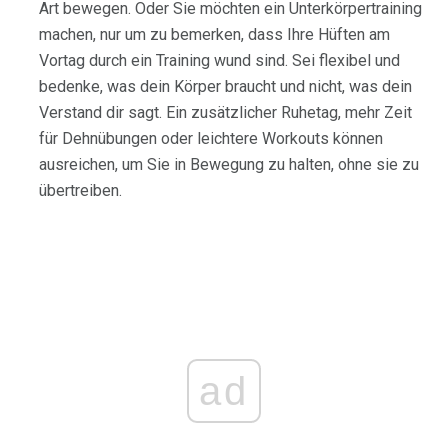
Art bewegen. Oder Sie möchten ein Unterkörpertraining
machen, nur um zu bemerken, dass Ihre Hüften am
Vortag durch ein Training wund sind. Sei flexibel und
bedenke, was dein Körper braucht und nicht, was dein
Verstand dir sagt. Ein zusätzlicher Ruhetag, mehr Zeit
für Dehnübungen oder leichtere Workouts können
ausreichen, um Sie in Bewegung zu halten, ohne sie zu
übertreiben.
ad