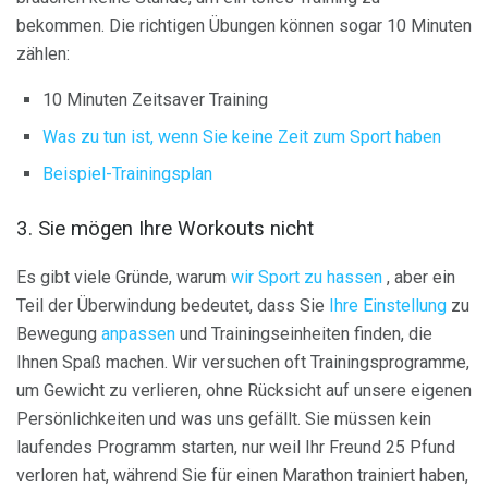
bekommen. Die richtigen Übungen können sogar 10 Minuten
zählen:
10 Minuten Zeitsaver Training
Was zu tun ist, wenn Sie keine Zeit zum Sport haben
Beispiel-Trainingsplan
3. Sie mögen Ihre Workouts nicht
Es gibt viele Gründe, warum
wir Sport zu hassen
, aber ein
Teil der Überwindung bedeutet, dass Sie
Ihre Einstellung
zu
Bewegung
anpassen
und Trainingseinheiten finden, die
Ihnen Spaß machen. Wir versuchen oft Trainingsprogramme,
um Gewicht zu verlieren, ohne Rücksicht auf unsere eigenen
Persönlichkeiten und was uns gefällt. Sie müssen kein
laufendes Programm starten, nur weil Ihr Freund 25 Pfund
verloren hat, während Sie für einen Marathon trainiert haben,