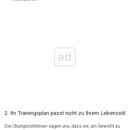
ad
2. Ihr Trainingsplan passt nicht zu Ihrem Lebensstil
Die Übungsrichtlinien sagen uns, dass wir, um Gewicht zu