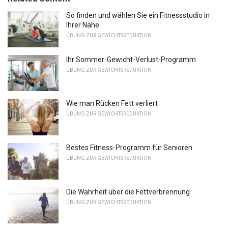
So finden und wählen Sie ein Fitnessstudio in
Ihrer Nähe
ÜBUNG ZUR GEWICHTSREDUKTION
Ihr Sommer-Gewicht-Verlust-Programm
ÜBUNG ZUR GEWICHTSREDUKTION
Wie man Rücken Fett verliert
ÜBUNG ZUR GEWICHTSREDUKTION
Bestes Fitness-Programm für Senioren
ÜBUNG ZUR GEWICHTSREDUKTION
Die Wahrheit über die Fettverbrennung
ÜBUNG ZUR GEWICHTSREDUKTION