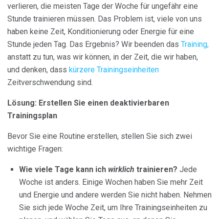
verlieren, die meisten Tage der Woche für ungefähr eine
Stunde trainieren müssen. Das Problem ist, viele von uns
haben keine Zeit, Konditionierung oder Energie für eine
Stunde jeden Tag. Das Ergebnis? Wir beenden das
Training,
anstatt zu tun, was wir können, in der Zeit, die wir haben,
und denken, dass
kürzere Trainingseinheiten
Zeitverschwendung sind.
Lösung: Erstellen Sie einen deaktivierbaren
Trainingsplan
Bevor Sie eine Routine erstellen, stellen Sie sich zwei
wichtige Fragen:
Wie viele Tage kann ich
wirklich
trainieren?
Jede
Woche ist anders. Einige Wochen haben Sie mehr Zeit
und Energie und andere werden Sie nicht haben. Nehmen
Sie sich jede Woche Zeit, um Ihre Trainingseinheiten zu