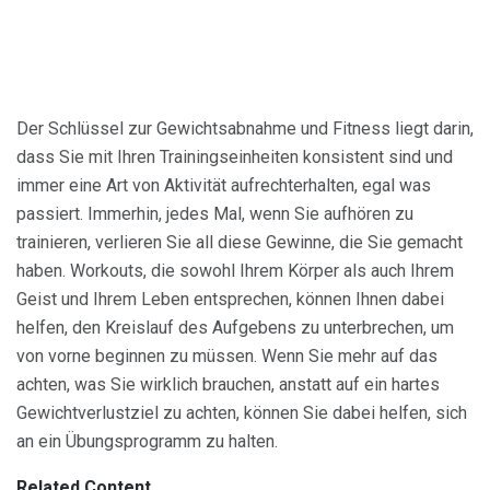
Der Schlüssel zur Gewichtsabnahme und Fitness liegt darin,
dass Sie mit Ihren Trainingseinheiten konsistent sind und
immer eine Art von Aktivität aufrechterhalten, egal was
passiert. Immerhin, jedes Mal, wenn Sie aufhören zu
trainieren, verlieren Sie all diese Gewinne, die Sie gemacht
haben. Workouts, die sowohl Ihrem Körper als auch Ihrem
Geist und Ihrem Leben entsprechen, können Ihnen dabei
helfen, den Kreislauf des Aufgebens zu unterbrechen, um
von vorne beginnen zu müssen. Wenn Sie mehr auf das
achten, was Sie wirklich brauchen, anstatt auf ein hartes
Gewichtverlustziel zu achten, können Sie dabei helfen, sich
an ein Übungsprogramm zu halten.
Related Content