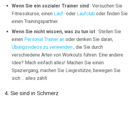
Wenn Sie ein sozialer Trainer sind
: Versuchen Sie
Fitnesskurse, einen
Lauf-
oder
Laufclub
oder finden Sie
einen Trainingspartner.
Wenn Sie nicht wissen, was zu tun ist
: Stellen Sie
einen
Personal Trainer an
oder denken Sie daran,
Übungsvideos zu verwenden
, die Sie durch
verschiedene Arten von Workouts führen. Eine andere
Idee? Mach einfach alles! Machen Sie einen
Spaziergang, machen Sie Liegestütze, bewegen Sie
sich ... alles zählt.
4. Sie sind in Schmerz