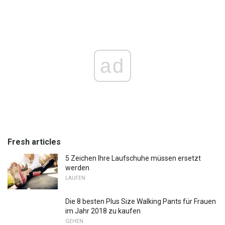
ad
Fresh articles
5 Zeichen Ihre Laufschuhe müssen ersetzt
werden
LAUFEN
Die 8 besten Plus Size Walking Pants für Frauen
im Jahr 2018 zu kaufen
GEHEN