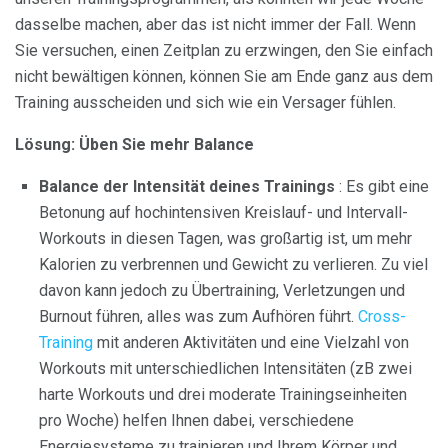
dasselbe machen, aber das ist nicht immer der Fall. Wenn
Sie versuchen, einen Zeitplan zu erzwingen, den Sie einfach
nicht bewältigen können, können Sie am Ende ganz aus dem
Training ausscheiden und sich wie ein Versager fühlen.
Lösung: Üben Sie mehr Balance
Balance der Intensität deines Trainings
: Es gibt eine
Betonung auf hochintensiven Kreislauf- und Intervall-
Workouts in diesen Tagen, was großartig ist, um mehr
Kalorien zu verbrennen und Gewicht zu verlieren. Zu viel
davon kann jedoch zu Übertraining, Verletzungen und
Burnout führen, alles was zum Aufhören führt.
Cross-
Training
mit anderen Aktivitäten und eine Vielzahl von
Workouts mit unterschiedlichen Intensitäten (zB zwei
harte Workouts und drei moderate Trainingseinheiten
pro Woche) helfen Ihnen dabei, verschiedene
Energiesysteme zu trainieren und Ihrem Körper und