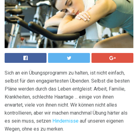
Sich an ein Übungsprogramm zu halten, ist nicht einfach,
selbst für den engagiertesten Übenden. Selbst die besten
Pläne werden durch das Leben entgleist: Arbeit, Familie,
Krankheiten, schlechte Haartage ... einige von ihnen
erwartet, viele von ihnen nicht. Wir können nicht alles
kontrollieren, aber wir machen manchmal Übung härter als
es sein muss, setzen
Hindernisse
auf unseren eigenen
Wegen, ohne es zu merken.