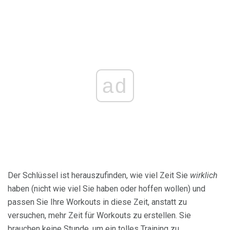
ad
Der Schlüssel ist herauszufinden, wie viel Zeit Sie
wirklich
haben (nicht wie viel Sie haben oder hoffen wollen) und
passen Sie Ihre Workouts in diese Zeit, anstatt zu
versuchen, mehr Zeit für Workouts zu erstellen. Sie
brauchen keine Stunde, um ein tolles Training zu