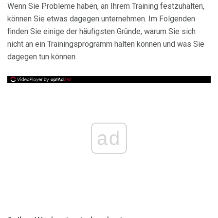
Wenn Sie Probleme haben, an Ihrem Training festzuhalten,
können Sie etwas dagegen unternehmen. Im Folgenden
finden Sie einige der häufigsten Gründe, warum Sie sich
nicht an ein Trainingsprogramm halten können und was Sie
dagegen tun können.
ad