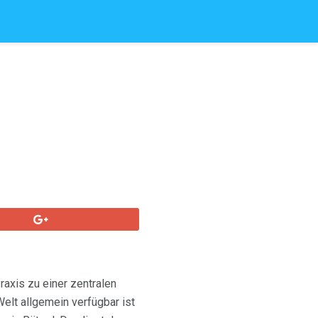
axis zu einer zentralen
elt allgemein verfügbar ist