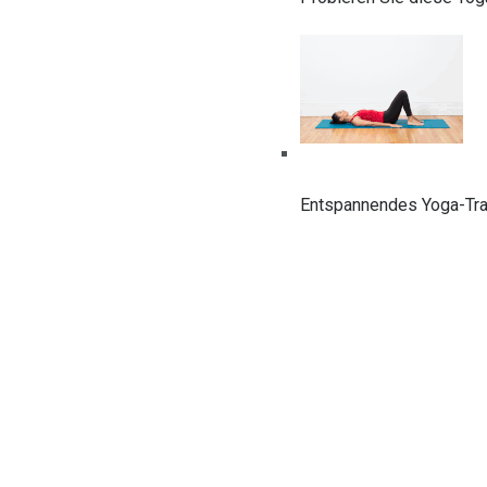
Entspannendes Yoga-Trai