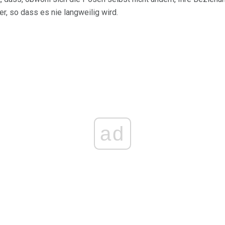
er, so dass es nie langweilig wird.
ad