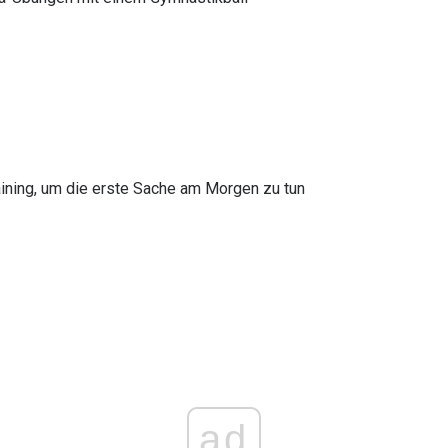
ning, um die erste Sache am Morgen zu tun
ad