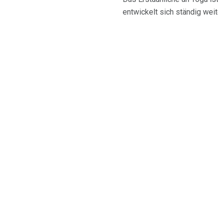
entwickelt sich ständig weit